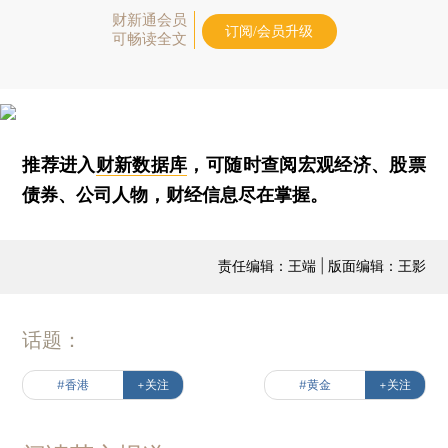
财新通会员
订阅/会员升级
可畅读全文
推荐进入
财新数据库
，可随时查阅宏观经济、股票
债券、公司人物，财经信息尽在掌握。
责任编辑：王端 | 版面编辑：王影
话题：
#香港
+关注
#黄金
+关注