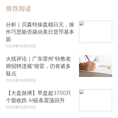
推荐阅读
分析｜贝森特操盘稳日元，操
作巧思能否撬动美日货币基本
面
2026年08月06日
火线评论｜广东雷州“特教老
师招聘违规”很雷，仍有诸多
疑点
2026年08月06日
【大盘脉搏】早盘超3700只
个股收跌 AI链条震荡回升
2026年08月06日