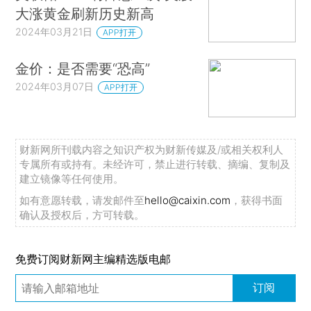
大涨黄金刷新历史新高
2024年03月21日
APP打开
金价：是否需要“恐高”
2024年03月07日
APP打开
财新网所刊载内容之知识产权为财新传媒及/或相关权利人
专属所有或持有。未经许可，禁止进行转载、摘编、复制及
建立镜像等任何使用。
如有意愿转载，请发邮件至
hello@caixin.com
，获得书面
确认及授权后，方可转载。
免费订阅财新网主编精选版电邮
订阅