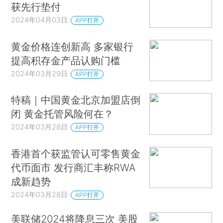
获先行垫付
2024年04月03日
APP打开
黄金价格连创新高 多家银行
提高积存金产品认购门槛
2024年03月29日
APP打开
特稿｜中国黄金北京加盟店倒
闭 黄金托管风险何在？
2024年03月28日
APP打开
香港首个获监管认可零售黄金
代币面市 发行商汇丰称RWA
成新趋势
2024年03月28日
APP打开
美联储2024将降息三次 美股