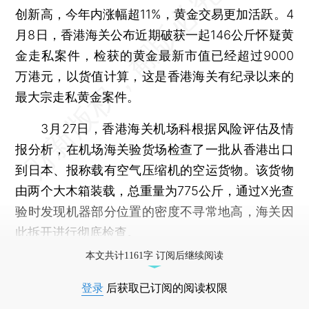
创新高，今年内涨幅超11%，黄金交易更加活跃。4
月8日，香港海关公布近期破获一起146公斤怀疑黄
金走私案件，检获的黄金最新市值已经超过9000
万港元，以货值计算，这是香港海关有纪录以来的
最大宗走私黄金案件。
3月27日，香港海关机场科根据风险评估及情
报分析，在机场海关验货场检查了一批从香港出口
到日本、报称载有空气压缩机的空运货物。该货物
由两个大木箱装载，总重量为775公斤，通过X光查
验时发现机器部分位置的密度不寻常地高，海关因
此拆开进行彻底检查。
本文共计1161字 订阅后继续阅读
登录
后获取已订阅的阅读权限