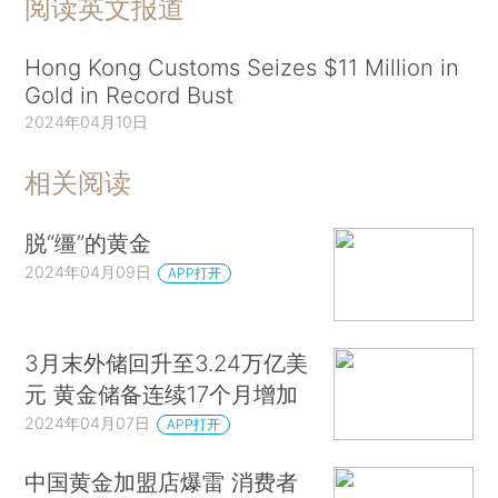
阅读英文报道
Hong Kong Customs Seizes $11 Million in
Gold in Record Bust
2024年04月10日
相关阅读
脱“缰”的黄金
2024年04月09日
APP打开
3月末外储回升至3.24万亿美
元 黄金储备连续17个月增加
2024年04月07日
APP打开
中国黄金加盟店爆雷 消费者