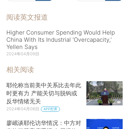
阅读英文报道
Higher Consumer Spending Would Help
China With Its Industrial ‘Overcapacity,’
Yellen Says
2024年04月09日
相关阅读
耶伦称当前美中关系比去年此
时更有力 产能关切与脱钩或
反华情绪无关
2024年04月08日
APP打开
廖岷谈耶伦访华情况：中方对