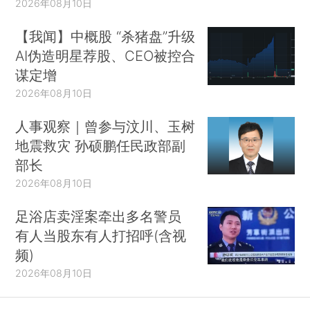
2026年08月10日
【我闻】中概股 “杀猪盘”升级
AI伪造明星荐股、CEO被控合
谋定增
2026年08月10日
人事观察｜曾参与汶川、玉树
地震救灾 孙硕鹏任民政部副
部长
2026年08月10日
足浴店卖淫案牵出多名警员
有人当股东有人打招呼(含视
频)
2026年08月10日