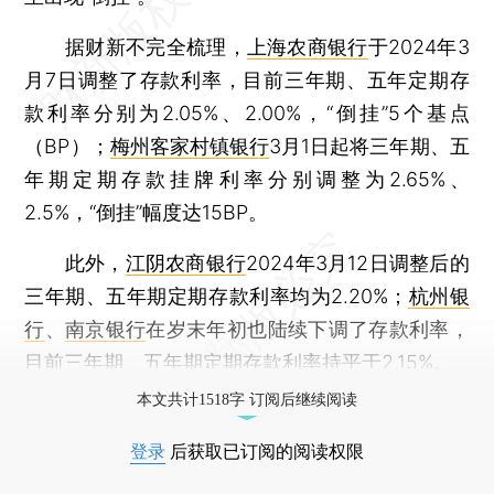
据财新不完全梳理，
上海农商银行
于2024年3
月7日调整了存款利率，目前三年期、五年定期存
款利率分别为2.05%、2.00%，“倒挂”5个基点
（BP）；
梅州客家村镇银行
3月1日起将三年期、五
年期定期存款挂牌利率分别调整为2.65%、
2.5%，“倒挂”幅度达15BP。
此外，
江阴农商银行
2024年3月12日调整后的
三年期、五年期定期存款利率均为2.20%；
杭州银
行
、
南京银行
在岁末年初也陆续下调了存款利率，
目前三年期、五年期定期存款利率持平于2.15%。
本文共计1518字 订阅后继续阅读
登录
后获取已订阅的阅读权限