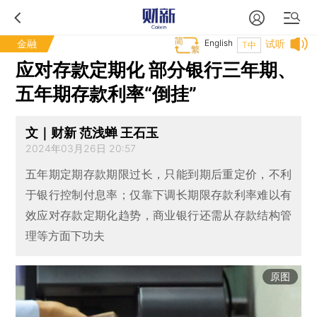
金融
English
试听
T中
应对存款定期化 部分银行三年期、
五年期存款利率“倒挂”
文｜财新 范浅蝉 王石玉
2024年03月26日 20:57
五年期定期存款期限过长，只能到期后重定价，不利
于银行控制付息率；仅靠下调长期限存款利率难以有
效应对存款定期化趋势，商业银行还需从存款结构管
理等方面下功夫
原图