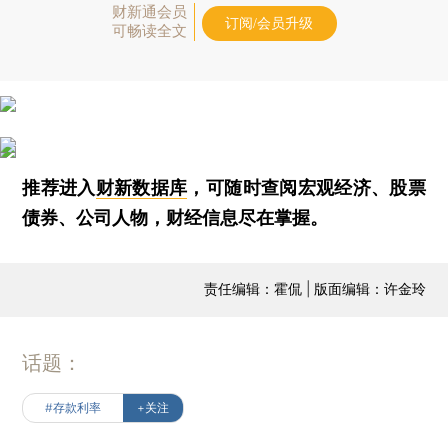
财新通会员
订阅/会员升级
可畅读全文
推荐进入
财新数据库
，可随时查阅宏观经济、股票
债券、公司人物，财经信息尽在掌握。
责任编辑：霍侃 | 版面编辑：许金玲
话题：
#存款利率
+关注