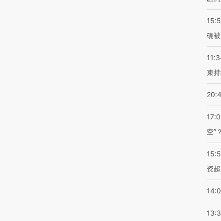
15:5
确被
11:3
束持
20:
17:
空”
15:
资超
14:
13: