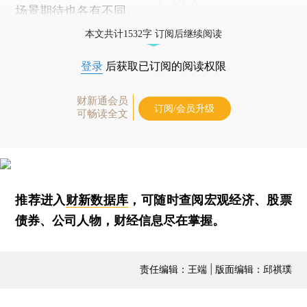
场景期待也各有不同。
本文共计1532字 订阅后继续阅读
登录
后获取已订阅的阅读权限
财新通会员
订阅/会员升级
可畅读全文
推荐进入
财新数据库
，可随时查阅宏观经济、股票
债券、公司人物，财经信息尽在掌握。
责任编辑：王端 | 版面编辑：邱祺璞