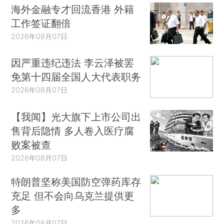
海外金融专才回流香港 外籍
工作签证翻倍
2026年08月07日
因严重违纪违法 李云泽被罢
免第十四届全国人大代表职务
2026年08月07日
【我闻】光大旗下上市公司出
售背后隐情 多人卷入医疗腐
败案被查
2026年08月07日
特朗普坚称美国防空弹药库存
充足 但不会向乌克兰提供更
多
2026年08月07日