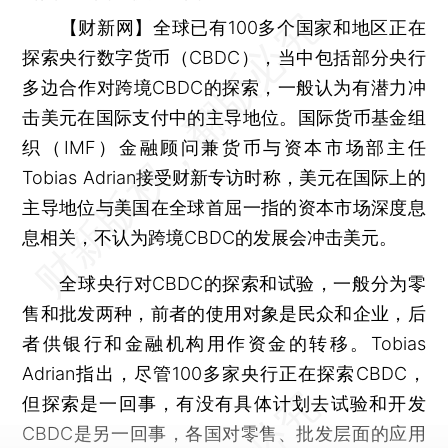
【财新网】
全球已有100多个国家和地区正在
探索央行数字货币（CBDC），当中包括部分央行
多边合作对跨境CBDC的探索，一般认为有潜力冲
击美元在国际支付中的主导地位。国际货币基金组
织（IMF）金融顾问兼货币与资本市场部主任
Tobias Adrian接受财新专访时称，美元在国际上的
主导地位与美国在全球首屈一指的资本市场深度息
息相关，不认为跨境CBDC的发展会冲击美元。
全球央行对CBDC的探索和试验，一般分为零
售和批发两种，前者的使用对象是民众和企业，后
者供银行和金融机构用作资金的转移。Tobias
Adrian指出，尽管100多家央行正在探索CBDC，
但探索是一回事，有没有具体计划去试验和开发
CBDC是另一回事，各国对零售、批发层面的应用