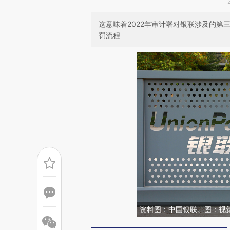
这意味着2022年审计署对银联涉及的
罚流程
资料图：中国银联。图：视