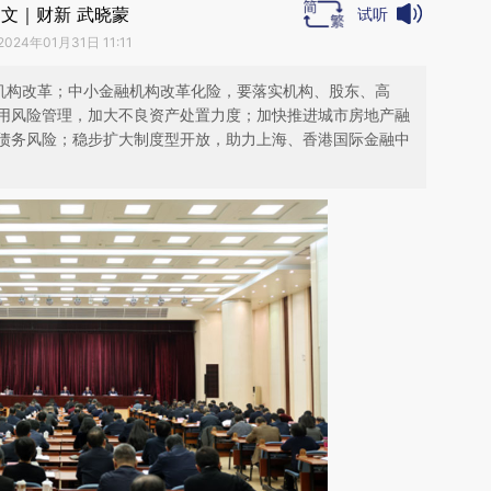
文｜财新 武晓蒙
试听
2024年01月31日 11:11
域机构改革；中小金融机构改革化险，要落实机构、股东、高
用风险管理，加大不良资产处置力度；加快推进城市房地产融
债务风险；稳步扩大制度型开放，助力上海、香港国际金融中