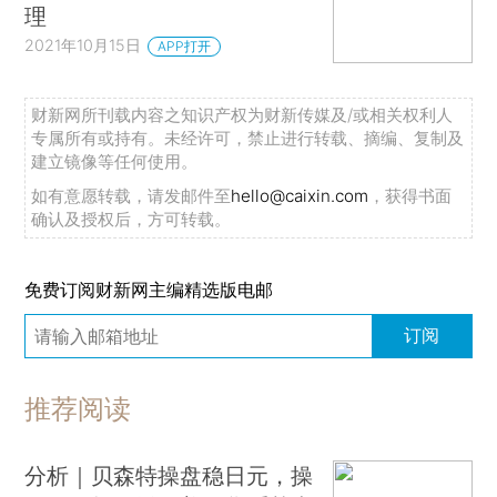
理
2021年10月15日
APP打开
财新网所刊载内容之知识产权为财新传媒及/或相关权利人
专属所有或持有。未经许可，禁止进行转载、摘编、复制及
建立镜像等任何使用。
如有意愿转载，请发邮件至
hello@caixin.com
，获得书面
确认及授权后，方可转载。
免费订阅财新网主编精选版电邮
订阅
推荐阅读
分析｜贝森特操盘稳日元，操