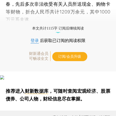
春，先后多次非法收受有关人员所送现金、购物卡
等财物，折合人民币共计1209万余元，其中1000
万元系未遂。
本文共计1115字 订阅后继续阅读
登录
后获取已订阅的阅读权限
财新通会员
订阅/会员升级
可畅读全文
推荐进入
财新数据库
，可随时查阅宏观经济、股票
债券、公司人物，财经信息尽在掌握。