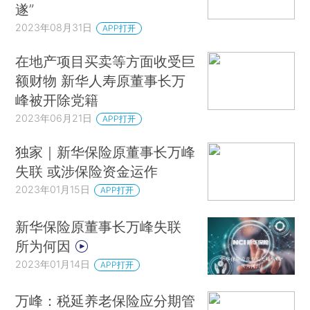
遂”
2023年08月31日
APP打开
在地产项目买卖等方面收受巨
额财物 新华人寿原董事长万
峰被开除党籍
2023年06月21日
APP打开
独家｜新华保险原董事长万峰
失联 或涉保险资金运作
2023年01月15日
APP打开
新华保险原董事长万峰失联
所为何因
2023年01月14日
APP打开
万峰：税延养老保险应分期管