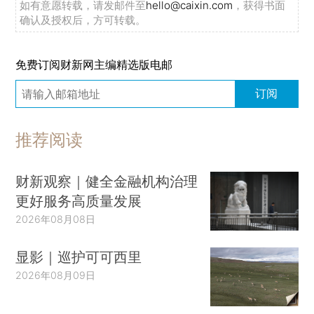
如有意愿转载，请发邮件至
hello@caixin.com
，获得书面
确认及授权后，方可转载。
免费订阅财新网主编精选版电邮
订阅
推荐阅读
财新观察｜健全金融机构治理
更好服务高质量发展
2026年08月08日
显影｜巡护可可西里
2026年08月09日