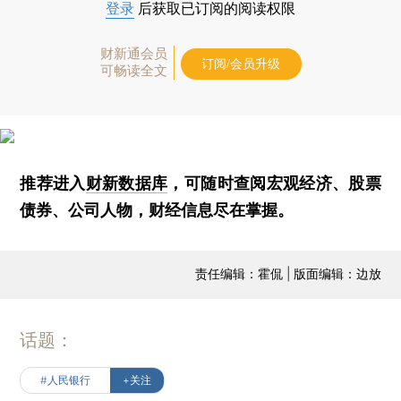
登录
后获取已订阅的阅读权限
财新通会员
订阅/会员升级
可畅读全文
推荐进入
财新数据库
，可随时查阅宏观经济、股票
债券、公司人物，财经信息尽在掌握。
责任编辑：霍侃 | 版面编辑：边放
话题：
#人民银行
+关注