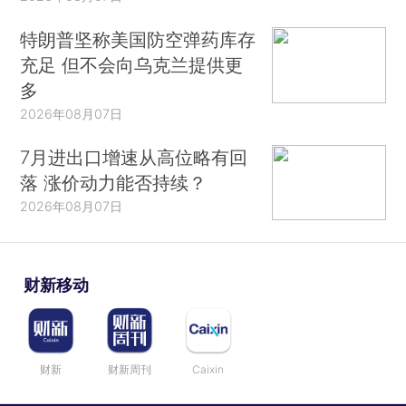
特朗普坚称美国防空弹药库存
充足 但不会向乌克兰提供更
多
2026年08月07日
7月进出口增速从高位略有回
落 涨价动力能否持续？
2026年08月07日
财新移动
财新
财新周刊
Caixin