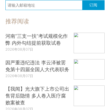
订阅
推荐阅读
河南“三支一扶”考试规模化作
弊 内外勾结提前获取试卷
2026年08月07日
因严重违纪违法 李云泽被罢
免第十四届全国人大代表职务
2026年08月07日
【我闻】光大旗下上市公司出
售背后隐情 多人卷入医疗腐
败案被查
2026年08月07日