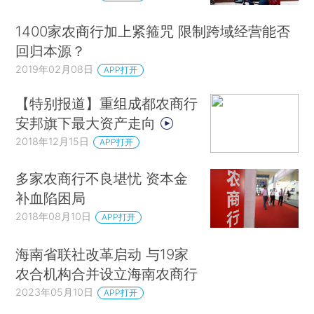
1400家农商行加上紧箍咒 限制跨域经营能否
回归本源？
2019年02月08日
APP打开
【特别报道】重组成都农商行
安邦旗下最大资产走向
2018年12月15日
APP打开
多家农商行不良堪忧 资本金
补血陷困局
2018年08月10日
APP打开
海南省联社改革启动 与19家
农合机构合并设立海南农商行
2023年05月10日
APP打开