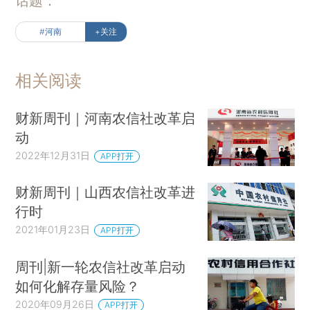
话题：
#河南
+关注
相关阅读
财新周刊｜河南农信社改革启
动
2022年12月31日
APP打开
财新周刊｜山西农信社改革进
行时
2021年01月23日
APP打开
周刊|新一轮农信社改革启动
如何化解存量风险？
2020年09月26日
APP打开