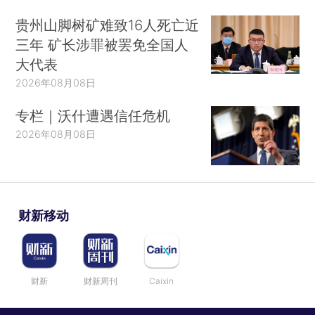
贵州山脚树矿难致16人死亡近
三年 矿长涉罪被罢免全国人
大代表
2026年08月08日
专栏｜沃什遭遇信任危机
2026年08月08日
财新移动
财新
财新周刊
Caixin