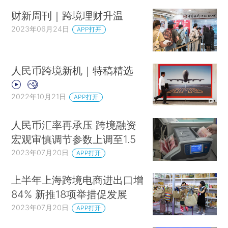
财新周刊｜跨境理财升温
2023年06月24日
APP打开
人民币跨境新机｜特稿精选
2022年10月21日
APP打开
人民币汇率再承压 跨境融资
宏观审慎调节参数上调至1.5
2023年07月20日
APP打开
上半年上海跨境电商进出口增
84% 新推18项举措促发展
2023年07月20日
APP打开