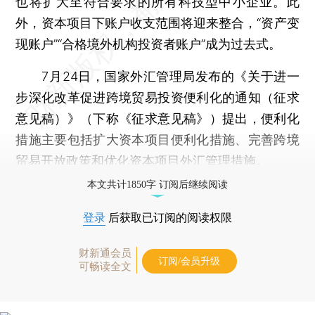
也将扩大至符合要求的所有科技型中小企业。此
外，资本项目下账户收支范围将迎来整合，“资产变
现账户”“合格境外机构投资者账户”成为过去式。
7月24日，国家外汇管理局发布的《关于进一
步深化改革促进跨境贸易投资便利化的通知（征求
意见稿）》（下称《征求意见稿》）提出，便利化
措施主要包括扩大资本项目便利化措施、完善跨境
贸易开放政策和优化资本项目外汇管理措施。
本文共计1850字 订阅后继续阅读
登录
后获取已订阅的阅读权限
财新通会员
订阅/会员升级
可畅读全文