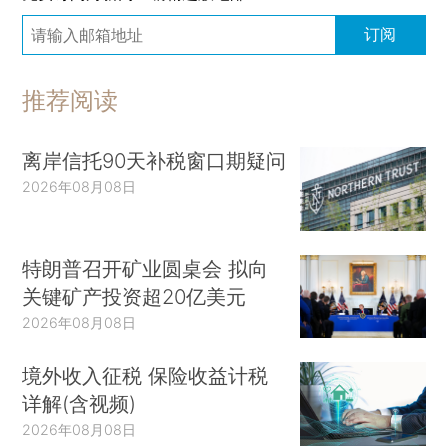
订阅
推荐阅读
离岸信托90天补税窗口期疑问
2026年08月08日
特朗普召开矿业圆桌会 拟向
关键矿产投资超20亿美元
2026年08月08日
境外收入征税 保险收益计税
详解(含视频)
2026年08月08日