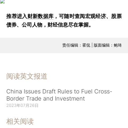
推荐进入
财新数据库
，可随时查阅宏观经济、股票
债券、公司人物，财经信息尽在掌握。
责任编辑：霍侃 | 版面编辑：鲍琦
阅读英文报道
China Issues Draft Rules to Fuel Cross-
Border Trade and Investment
2023年07月26日
相关阅读