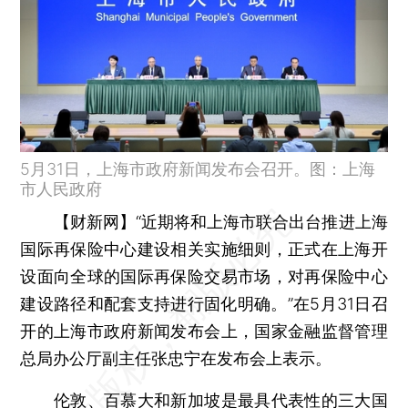
5月31日，上海市政府新闻发布会召开。图：上海
市人民政府
【财新网】
“近期将和上海市联合出台推进上海
国际再保险中心建设相关实施细则，正式在上海开
设面向全球的国际再保险交易市场，对再保险中心
建设路径和配套支持进行固化明确。”在5月31日召
开的上海市政府新闻发布会上，国家金融监督管理
总局办公厅副主任张忠宁在发布会上表示。
伦敦、百慕大和新加坡是最具代表性的三大国