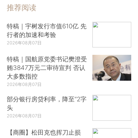
推荐阅读
特稿｜宇树发行市值610亿 先
行者的加速和考验
2026年08月07日
特稿｜国航原党委书记樊澄受
贿3847万元二审待宣判 否认
大多数指控
2026年08月07日
部分银行房贷利率，降至“2字
头
2026年08月07日
【商圈】松田克也挥刀止损