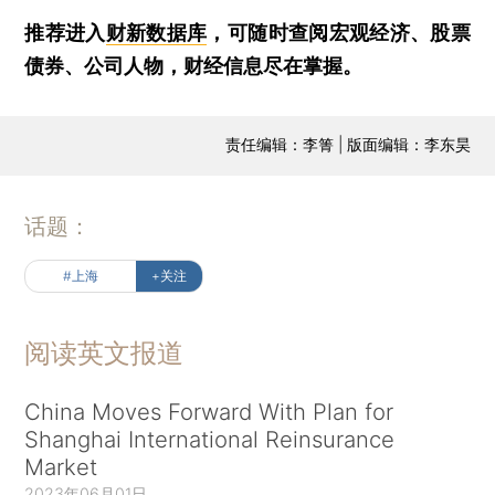
推荐进入
财新数据库
，可随时查阅宏观经济、股票
债券、公司人物，财经信息尽在掌握。
责任编辑：李箐 | 版面编辑：李东昊
话题：
#上海
+关注
阅读英文报道
China Moves Forward With Plan for
Shanghai International Reinsurance
Market
2023年06月01日