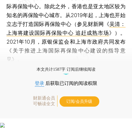
际再保险中心。除此之外，香港也是亚太地区较为
知名的再保险中心城市。从2019年起，上海也开始
立志于打造国际再保险中心（参见财新网《
吴清：
上海将建设国际再保险中心 追赶成熟市场
》）。
2021年10月，原银保监会和上海市政府共同发布
《关于推进上海国际再保险中心建设的指导意
见》。
本文共计1587字 订阅后继续阅读
登录
后获取已订阅的阅读权限
财新通会员
订阅/会员升级
可畅读全文