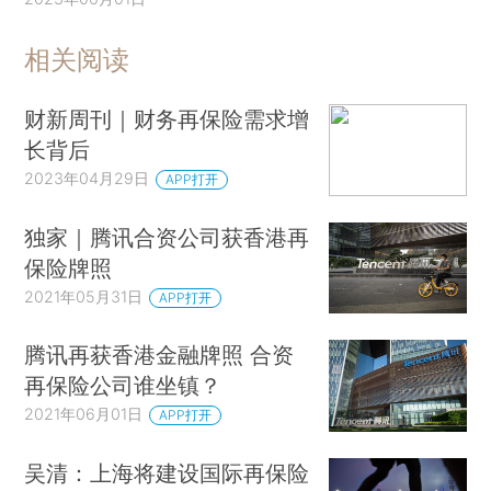
相关阅读
财新周刊｜财务再保险需求增
长背后
2023年04月29日
APP打开
独家｜腾讯合资公司获香港再
保险牌照
2021年05月31日
APP打开
腾讯再获香港金融牌照 合资
再保险公司谁坐镇？
2021年06月01日
APP打开
吴清：上海将建设国际再保险