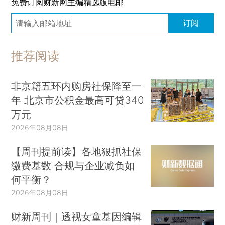
免费订阅财新网主编精选版电邮
订阅
推荐阅读
非京籍五环内购房社保降至一
年 北京市公积金最高可贷340
万元
2026年08月08日
【周刊提前读】各地狠抓社保
缴费基数 合规与企业减负如
何平衡？
2026年08月08日
财新周刊｜透视女童基因编辑