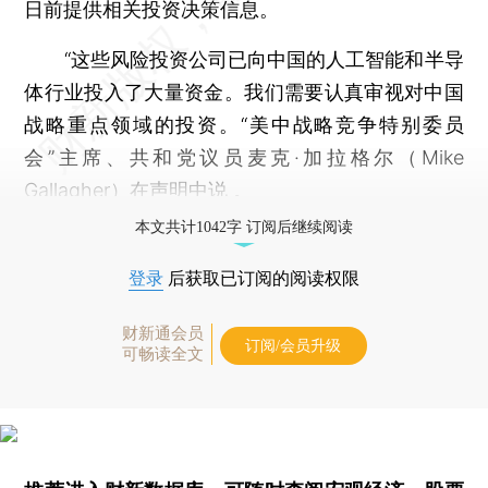
日前提供相关投资决策信息。
“这些风险投资公司已向中国的人工智能和半导
体行业投入了大量资金。我们需要认真审视对中国
战略重点领域的投资。“美中战略竞争特别委员
会”主席、共和党议员麦克·加拉格尔（Mike
Gallagher）在声明中说 。
本文共计1042字 订阅后继续阅读
登录
后获取已订阅的阅读权限
财新通会员
订阅/会员升级
可畅读全文