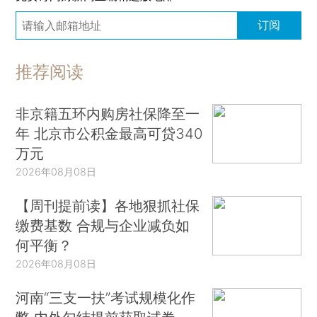
订阅
推荐阅读
非京籍五环内购房社保降至一
年 北京市公积金最高可贷340
万元
2026年08月08日
【周刊提前读】各地狠抓社保
缴费基数 合规与企业减负如
何平衡？
2026年08月08日
河南“三支一扶”考试规模化作