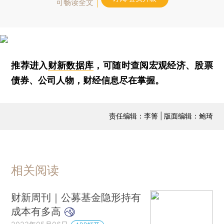
可畅读全文
推荐进入
财新数据库
，可随时查阅宏观经济、股票
债券、公司人物，财经信息尽在掌握。
责任编辑：李箐 | 版面编辑：鲍琦
相关阅读
财新周刊｜公募基金隐形持有
成本有多高