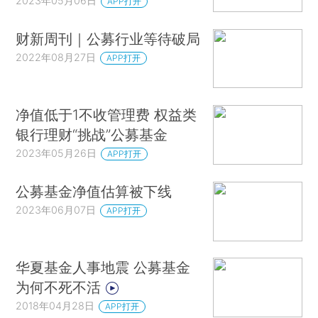
2023年05月06日
APP打开
财新周刊｜公募行业等待破局
2022年08月27日
APP打开
净值低于1不收管理费 权益类
银行理财“挑战”公募基金
2023年05月26日
APP打开
公募基金净值估算被下线
2023年06月07日
APP打开
华夏基金人事地震 公募基金
为何不死不活
2018年04月28日
APP打开