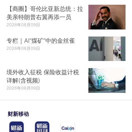
【商圈】哥伦比亚新总统：拉
美亲特朗普右翼再添一员
2026年08月09日
专栏｜AI“煤矿”中的金丝雀
2026年08月09日
境外收入征税 保险收益计税
详解(含视频)
2026年08月09日
财新移动