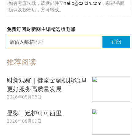
如有意愿转载，请发邮件至
hello@caixin.com
，获得书面
确认及授权后，方可转载。
免费订阅财新网主编精选版电邮
订阅
推荐阅读
财新观察｜健全金融机构治理
更好服务高质量发展
2026年08月08日
显影｜巡护可可西里
2026年08月09日