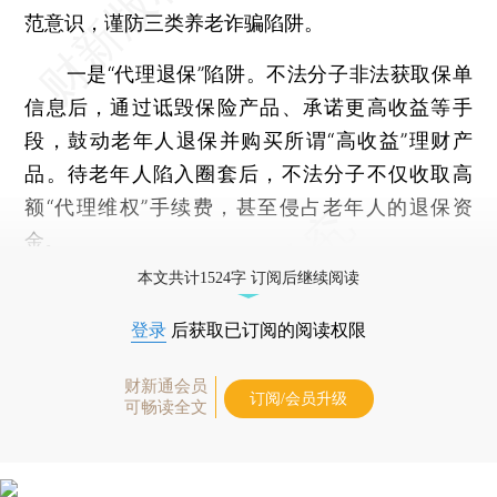
范意识，谨防三类养老诈骗陷阱。
一是“代理退保”陷阱。不法分子非法获取保单
信息后，通过诋毁保险产品、承诺更高收益等手
段，鼓动老年人退保并购买所谓“高收益”理财产
品。待老年人陷入圈套后，不法分子不仅收取高
额“代理维权”手续费，甚至侵占老年人的退保资
金。
本文共计1524字 订阅后继续阅读
登录
后获取已订阅的阅读权限
财新通会员
订阅/会员升级
可畅读全文