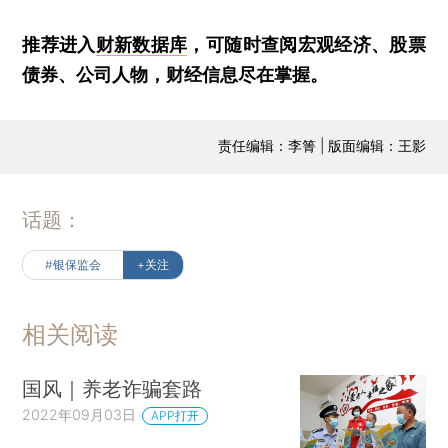
推荐进入
财新数据库
，可随时查阅宏观经济、股票
债券、公司人物，财经信息尽在掌握。
责任编辑：李箐 | 版面编辑：王影
话题：
#银保监会
+关注
相关阅读
国风｜养老诈骗套路
2022年09月03日
APP打开