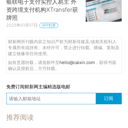
银联电子支付实控人易主 外
资跨境支付机构XTransfer获
牌照
2025年01月07日
APP打开
财新网所刊载内容之知识产权为财新传媒及/或相关权利人
专属所有或持有。未经许可，禁止进行转载、摘编、复制及
建立镜像等任何使用。
如有意愿转载，请发邮件至
hello@caixin.com
，获得书面
确认及授权后，方可转载。
免费订阅财新网主编精选版电邮
订阅
推荐阅读