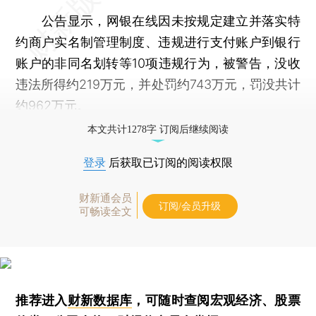
公告显示，网银在线因未按规定建立并落实特
约商户实名制管理制度、违规进行支付账户到银行
账户的非同名划转等10项违规行为，被警告，没收
违法所得约219万元，并处罚约743万元，罚没共计
约962万元。
本文共计1278字 订阅后继续阅读
登录
后获取已订阅的阅读权限
财新通会员
订阅/会员升级
可畅读全文
推荐进入
财新数据库
，可随时查阅宏观经济、股票