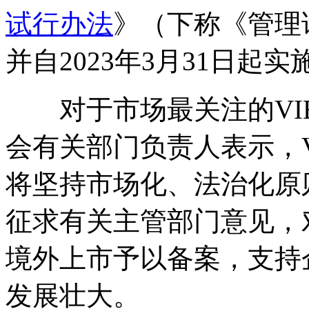
试行办法
》（下称《管理
并自2023年3月31日起实
对于市场最关注的VI
会有关部门负责人表示，
将坚持市场化、法治化原
征求有关主管部门意见，
境外上市予以备案，支持
发展壮大。