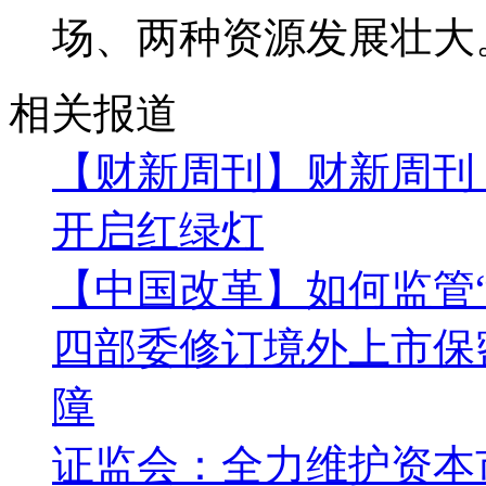
场、两种资源发展壮大
相关报道
【财新周刊】财新周刊
开启红绿灯
【中国改革】如何监管“
四部委修订境外上市保
障
证监会：全力维护资本