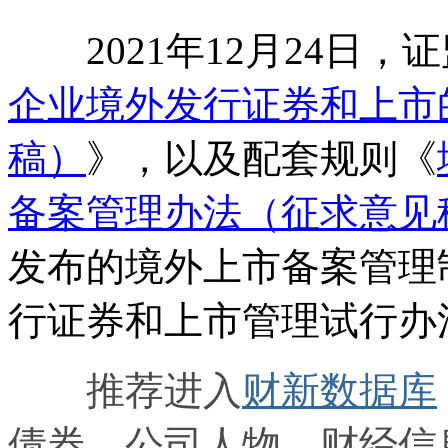
2021年12月24日，
企业境外发行证券和上市
稿）
》，以及配套规则《
备案管理办法（征求意见
发布的境外上市备案管理
行证券和上市管理试行办
推荐进入
财新数据库
债券、公司人物，财经信