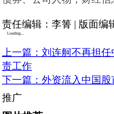
责任编辑：李箐 | 版面编
Loading...
上一篇：刘连舸不再担任
责工作
下一篇：外资流入中国股
推广