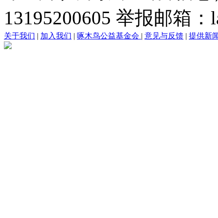
13195200605 举报邮箱：lai
关于我们
|
加入我们
|
啄木鸟公益基金会
|
意见与反馈
|
提供新