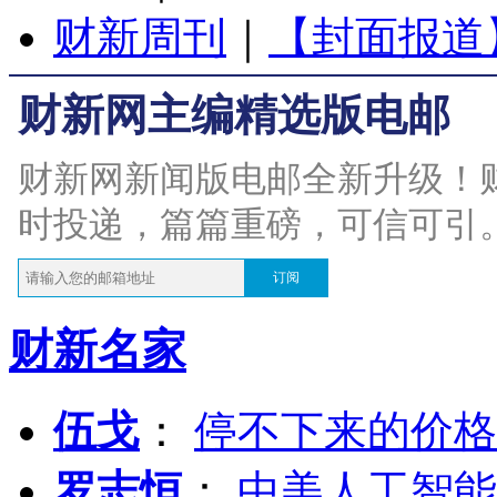
财新周刊
｜
【封面报道
财新网主编精选版电邮
财新网新闻版电邮全新升级！
时投递，篇篇重磅，可信可引
订阅
财新名家
伍戈
：
停不下来的价格
罗志恒
：
中美人工智能