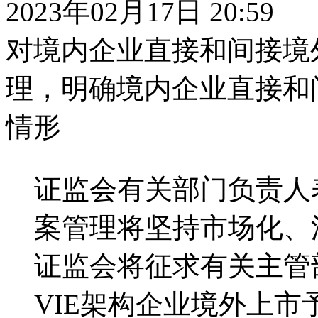
2023年02月17日 20:59
对境内企业直接和间接境
理，明确境内企业直接和
情形
证监会有关部门负责人
案管理将坚持市场化、
证监会将征求有关主管
VIE架构企业境外上