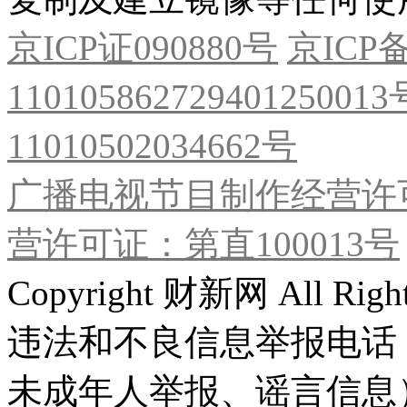
京ICP证090880号
京ICP备
11010586272940125001
11010502034662号
广播电视节目制作经营许可
营许可证：第直100013号
Copyright 财新网 All R
违法和不良信息举报电话
未成年人举报、谣言信息）：0