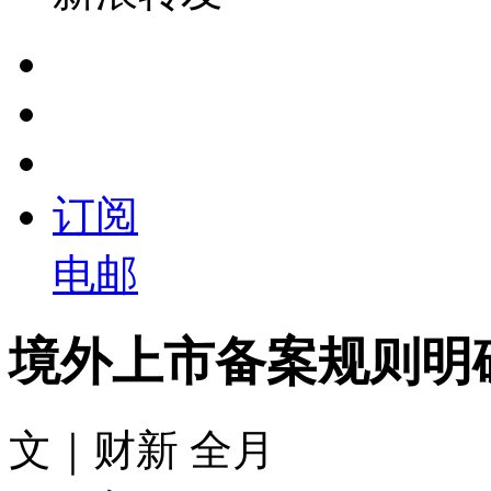
订阅
电邮
境外上市备案规则明确
文｜财新 全月