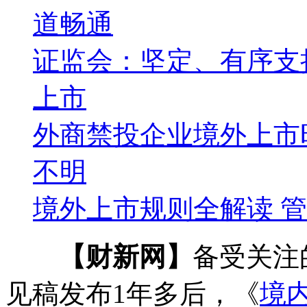
道畅通
证监会：坚定、有序支
上市
外商禁投企业境外上市时
不明
境外上市规则全解读 
【财新网】
备受关注
见稿发布1年多后，《
境