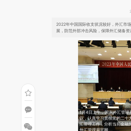
2022年中国国际收支状况较好，外汇市
展，防范外部冲击风险，保障外汇储备资
1月4日上午，国家外汇管理
议，认真学习贯彻党的二十大
汇管理工作，分析当前金融外
外汇管理局官网