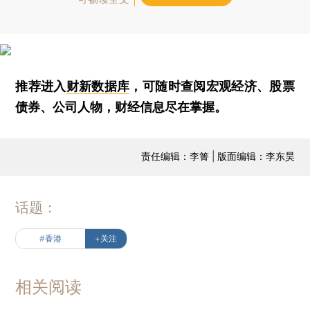
推荐进入
财新数据库
，可随时查阅宏观经济、股票
债券、公司人物，财经信息尽在掌握。
责任编辑：李箐 | 版面编辑：李东昊
话题：
#香港
+关注
相关阅读