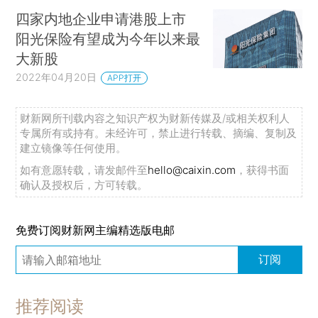
四家内地企业申请港股上市
阳光保险有望成为今年以来最
大新股
2022年04月20日
APP打开
财新网所刊载内容之知识产权为财新传媒及/或相关权利人
专属所有或持有。未经许可，禁止进行转载、摘编、复制及
建立镜像等任何使用。
如有意愿转载，请发邮件至
hello@caixin.com
，获得书面
确认及授权后，方可转载。
免费订阅财新网主编精选版电邮
订阅
推荐阅读