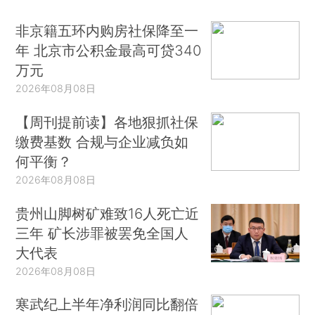
非京籍五环内购房社保降至一
年 北京市公积金最高可贷340
万元
2026年08月08日
【周刊提前读】各地狠抓社保
缴费基数 合规与企业减负如
何平衡？
2026年08月08日
贵州山脚树矿难致16人死亡近
三年 矿长涉罪被罢免全国人
大代表
2026年08月08日
寒武纪上半年净利润同比翻倍