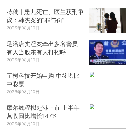
特稿｜患儿死亡、医生获刑争
议：韩杰案的“罪与罚”
2026年08月10日
足浴店卖淫案牵出多名警员
有人当股东有人打招呼
2026年08月10日
宇树科技开始申购 中签堪比
中彩票
2026年08月10日
摩尔线程拟赴港上市 上半年
营收同比增长147%
2026年08月10日