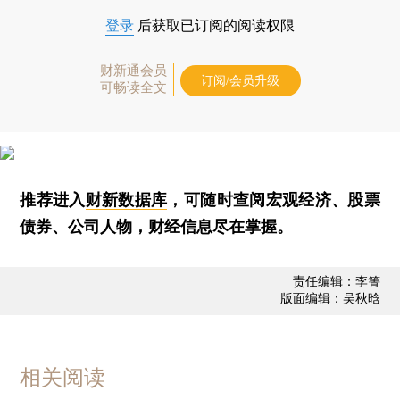
登录
后获取已订阅的阅读权限
财新通会员
订阅/会员升级
可畅读全文
推荐进入
财新数据库
，可随时查阅宏观经济、股票
债券、公司人物，财经信息尽在掌握。
责任编辑：李箐
版面编辑：吴秋晗
相关阅读