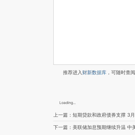
推荐进入
财新数据库
，可随时查
Loading...
上一篇：短期贷款和政府债券支撑 3
下一篇：美联储加息预期继续升温 中