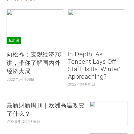
私房课
In Depth: As
向松祚：宏观经济70
Tencent Lays Off
讲，带你了解国内外
Staff, Is Its ‘Winter’
经济大局
Approaching?
2022年04月06日
2022年04月01日
最新财新周刊｜欧洲高温改变
了什么？
2026年08月09日