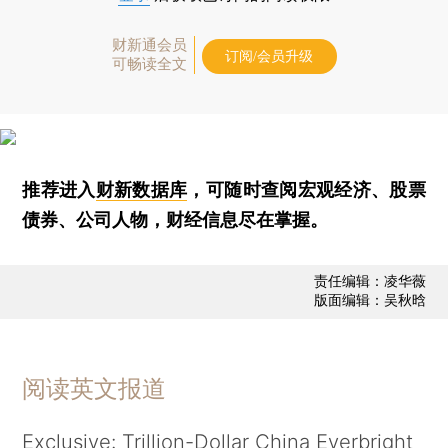
财新通会员
订阅/会员升级
可畅读全文
推荐进入
财新数据库
，可随时查阅宏观经济、股票
债券、公司人物，财经信息尽在掌握。
责任编辑：凌华薇
版面编辑：吴秋晗
阅读英文报道
Exclusive: Trillion-Dollar China Everbright