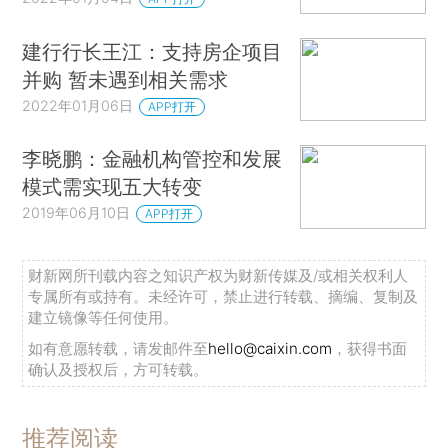
建行行长王江：支持房企项目
并购 暂未遇到相关需求
2022年01月06日
APP打开
李晓鹏：金融机构管控和发展
模式需实现五大转变
2019年06月10日
APP打开
财新网所刊载内容之知识产权为财新传媒及/或相关权利人
专属所有或持有。未经许可，禁止进行转载、摘编、复制及
建立镜像等任何使用。
如有意愿转载，请发邮件至
hello@caixin.com
，获得书面
确认及授权后，方可转载。
推荐阅读