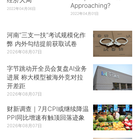
Approaching?
2022年04月06日
2022年04月01日
河南“三支一扶”考试规模化作
弊 内外勾结提前获取试卷
2026年08月07日
字节跳动开全员会复盘AI业务
进展 称大模型被海外竞对拉
开差距
2026年08月07日
财新调查｜7月CPI或继续降温
PPI同比增速有触顶回落迹象
2026年08月07日