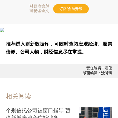
财新通会员
订阅/会员升级
可畅读全文
推荐进入
财新数据库
，可随时查阅宏观经济、股票
债券、公司人物，财经信息尽在掌握。
责任编辑：霍侃
版面编辑：沈昕琪
相关阅读
个别信托公司被窗口指导 暂
停新增房地产信托业务