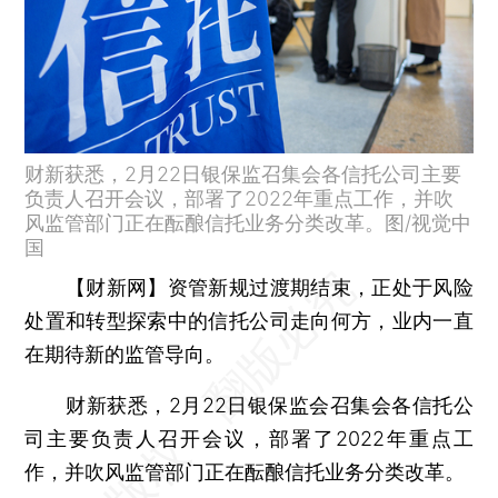
财新获悉，2月22日银保监召集会各信托公司主要
负责人召开会议，部署了2022年重点工作，并吹
风监管部门正在酝酿信托业务分类改革。图/视觉中
国
【财新网】
资管新规过渡期结束，正处于风险
处置和转型探索中的信托公司走向何方，业内一直
在期待新的监管导向。
财新获悉，2月22日银保监会召集会各信托公
司主要负责人召开会议，部署了2022年重点工
作，并吹风监管部门正在酝酿信托业务分类改革。