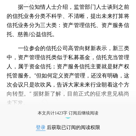
据一位知情人士介绍，监管部门人士谈到之前
的信托业务分类不科学、不清晰，提出未来打算将
信托业务分为三大类：资产管理信托、资产服务信
托、慈善/公益信托。
一位参会的信托公司高管向财新表示，新三类
中，资产管理信托类似于私募基金，信托充当管理
人，属于资金信托；资产服务信托主要就是财产权
托管服务。“但如何定义资产管理，还没有明确，这
次会议只是吹吹风，告诉大家未来行业朝着这个方
向转型。” 据财新了解，目前正式的征求意见稿尚
未下发。
本文共计1423字 订阅后继续阅读
登录
后获取已订阅的阅读权限