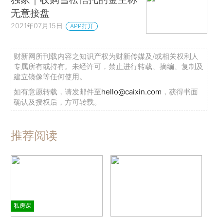
无意接盘
2021年07月15日
APP打开
财新网所刊载内容之知识产权为财新传媒及/或相关权利人
专属所有或持有。未经许可，禁止进行转载、摘编、复制及
建立镜像等任何使用。
如有意愿转载，请发邮件至
hello@caixin.com
，获得书面
确认及授权后，方可转载。
推荐阅读
私房课