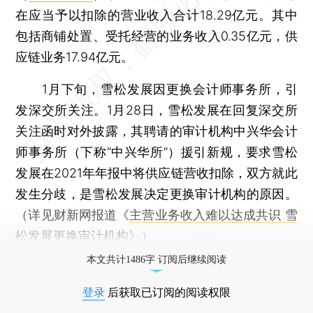
在应当予以扣除的营业收入合计18.29亿元。其中
包括商铺处置、受托经营的业务收入0.35亿元，供
应链业务17.94亿元。
1月下旬，雪松发展因更换会计师事务所，引
发深交所关注。1月28日，雪松发展在回复深交所
关注函时对外披露，其聘请的审计机构中兴华会计
师事务所（下称“中兴华所”）援引新规，要求雪松
发展在2021年年报中将供应链营收扣除，双方就此
发生分歧，是雪松发展决定更换审计机构的原因。
（详见财新网报道《
主营业务收入难以达成共识 雪
松发展更换审计机构
》）
本文共计1486字 订阅后继续阅读
登录
后获取已订阅的阅读权限