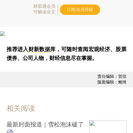
财新通会员
订阅/会员升级
可畅读全文
推荐进入
财新数据库
，可随时查阅宏观经济、股票
债券、公司人物，财经信息尽在掌握。
责任编辑：贺信
版面编辑：鲍琦
相关阅读
最新封面报道｜雪松泡沫破了