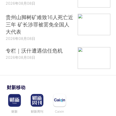
2026年08月08日
贵州山脚树矿难致16人死亡近
三年 矿长涉罪被罢免全国人
大代表
2026年08月08日
专栏｜沃什遭遇信任危机
2026年08月08日
财新移动
财新
财新周刊
Caixin