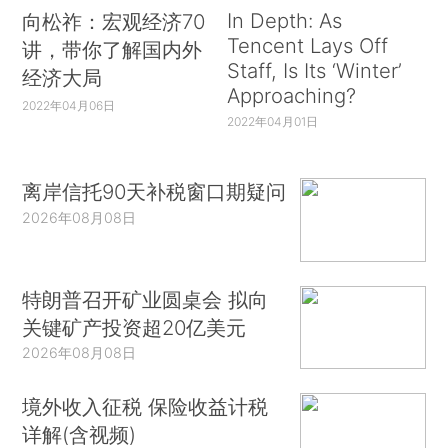
In Depth: As
向松祚：宏观经济70
Tencent Lays Off
讲，带你了解国内外
Staff, Is Its ‘Winter’
经济大局
Approaching?
2022年04月06日
2022年04月01日
离岸信托90天补税窗口期疑问
2026年08月08日
特朗普召开矿业圆桌会 拟向
关键矿产投资超20亿美元
2026年08月08日
境外收入征税 保险收益计税
详解(含视频)