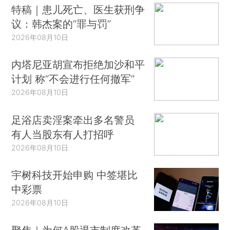
特稿｜患儿死亡、医生获刑争
议：韩杰案的“罪与罚”
2026年08月10日
内塔尼亚胡宣布拒绝加沙和平
计划 称“不会进行任何撤军”
2026年08月10日
足浴店卖淫案牵出多名警员
有人当股东有人打招呼
2026年08月10日
宇树科技开始申购 中签堪比
中彩票
2026年08月10日