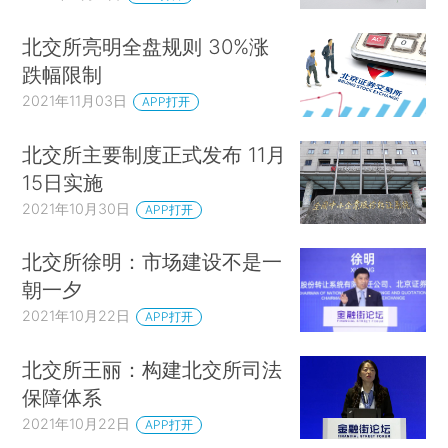
北交所亮明全盘规则 30%涨
跌幅限制
2021年11月03日
APP打开
北交所主要制度正式发布 11月
15日实施
2021年10月30日
APP打开
北交所徐明：市场建设不是一
朝一夕
2021年10月22日
APP打开
北交所王丽：构建北交所司法
保障体系
2021年10月22日
APP打开