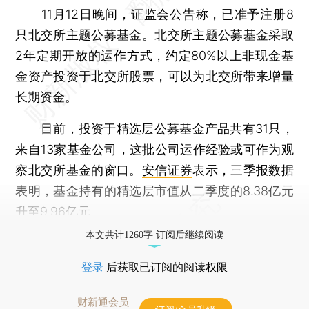
11月12日晚间，证监会公告称，已准予注册8
只北交所主题公募基金。北交所主题公募基金采取
2年定期开放的运作方式，约定80%以上非现金基
金资产投资于北交所股票，可以为北交所带来增量
长期资金。
目前，投资于精选层公募基金产品共有31只，
来自13家基金公司，这批公司运作经验或可作为观
察北交所基金的窗口。
安信证券
表示，三季报数据
表明，基金持有的精选层市值从二季度的8.38亿元
升至9.96亿元。
本文共计1260字 订阅后继续阅读
登录
后获取已订阅的阅读权限
财新通会员