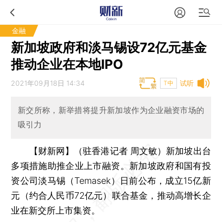
金融
新加坡政府和淡马锡设72亿元基金
推动企业在本地IPO
2021年09月18日 14:34
试听
T中
新交所称，新举措将提升新加坡作为企业融资市场的
吸引力
【财新网】（驻香港记者 周文敏）
新加坡出台
多项措施助推企业上市融资。新加坡政府和国有投
资公司淡马锡（Temasek）日前公布，成立15亿新
元（约合人民币72亿元）联合基金，推动高增长企
业在新交所上市集资。