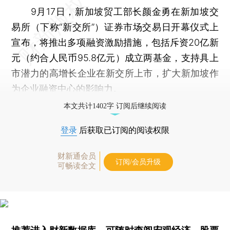
9月17日，新加坡贸工部长颜金勇在新加坡交
易所（下称“新交所”）证券市场交易日开幕仪式上
宣布，将推出多项融资激励措施，包括斥资20亿新
元（约合人民币95.8亿元）成立两基金，支持具上
市潜力的高增长企业在新交所上市，扩大新加坡作
为企业融资中心的影响力。
本文共计1402字 订阅后继续阅读
登录
后获取已订阅的阅读权限
财新通会员
订阅/会员升级
可畅读全文