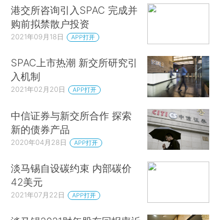
港交所咨询引入SPAC 完成并
购前拟禁散户投资
2021年09月18日
APP打开
SPAC上市热潮 新交所研究引
入机制
2021年02月20日
APP打开
中信证券与新交所合作 探索
新的债券产品
2020年04月28日
APP打开
淡马锡自设碳约束 内部碳价
42美元
2021年07月22日
APP打开