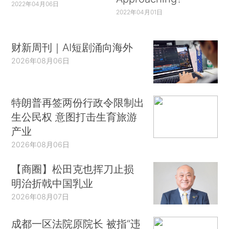
2022年04月06日
2022年04月01日
财新周刊｜AI短剧涌向海外
2026年08月06日
特朗普再签两份行政令限制出
生公民权 意图打击生育旅游
产业
2026年08月06日
【商圈】松田克也挥刀止损
明治折戟中国乳业
2026年08月07日
成都一区法院原院长 被指“违