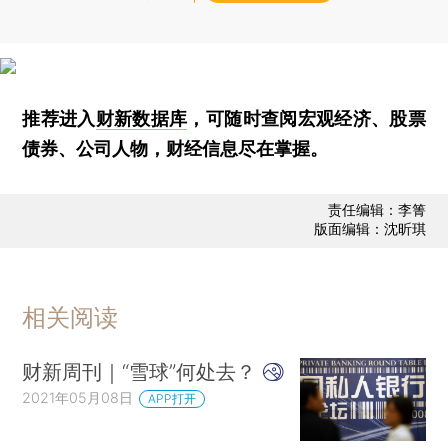
推荐进入
财新数据库
，可随时查阅宏观经济、股票
债券、公司人物，财经信息尽在掌握。
责任编辑：李箐
版面编辑：沈昕琪
相关阅读
财新周刊｜“雪球”何处去？
2021年05月08日
APP打开