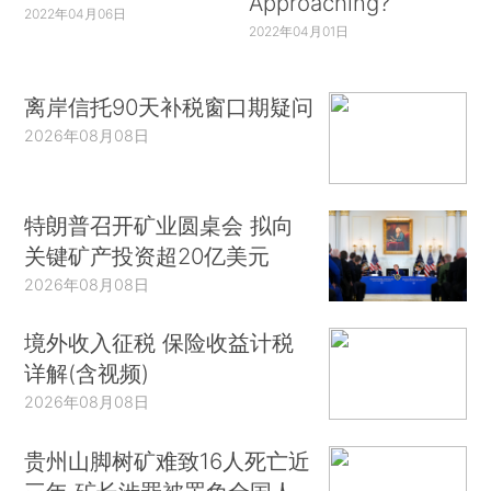
Approaching?
2022年04月06日
2022年04月01日
离岸信托90天补税窗口期疑问
2026年08月08日
特朗普召开矿业圆桌会 拟向
关键矿产投资超20亿美元
2026年08月08日
境外收入征税 保险收益计税
详解(含视频)
2026年08月08日
贵州山脚树矿难致16人死亡近