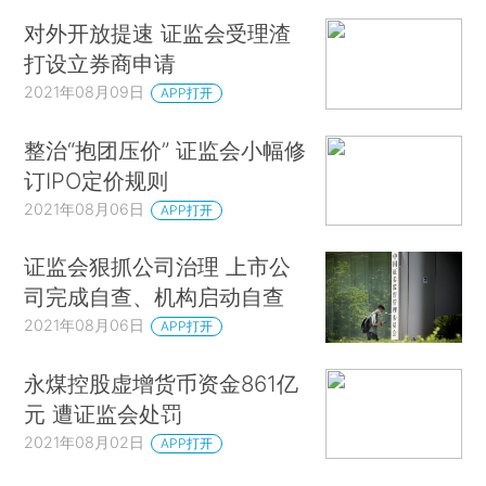
对外开放提速 证监会受理渣
打设立券商申请
2021年08月09日
APP打开
整治“抱团压价” 证监会小幅修
订IPO定价规则
2021年08月06日
APP打开
证监会狠抓公司治理 上市公
司完成自查、机构启动自查
2021年08月06日
APP打开
永煤控股虚增货币资金861亿
元 遭证监会处罚
2021年08月02日
APP打开