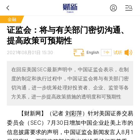
金融
证监会：将与有关部门密切沟通、
提高政策可预期性
2021年08月01日 15:30
试听
English
T中
在回应美国SEC最新声明中，中国证监会表示，在制
度的制定和执行过程中，中国证监会将与有关部门密
切沟通，进一步统筹处理好投资者、企业、监管等各
方关系，进一步提高政策措施的透明度和可预期性
【财新网】（记者
刘彩萍
）
针对美国证券交易
委员会（SEC）7月30日增加中国企业赴美上市的
信息披露要求的声明，中国证监会新闻发言人8月1