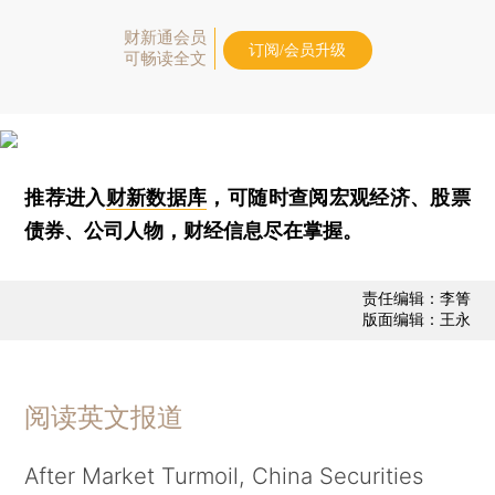
财新通会员
订阅/会员升级
可畅读全文
推荐进入
财新数据库
，可随时查阅宏观经济、股票
债券、公司人物，财经信息尽在掌握。
责任编辑：李箐
版面编辑：王永
阅读英文报道
After Market Turmoil, China Securities