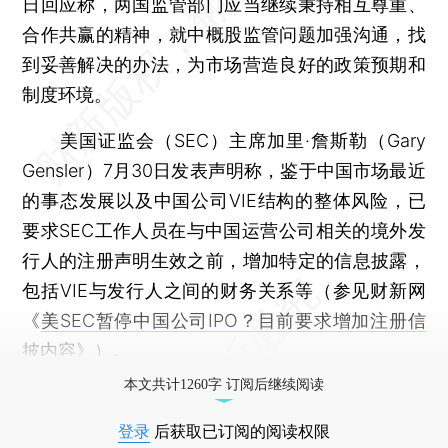
日回应称，两国监管部门应当继续秉持相互尊重、
合作共赢的精神，就中概股监管问题加强沟通，找
到妥善解决的办法，为市场营造良好的政策预期和
制度环境。
美国证监会（SEC）主席加里·詹斯勒（Gary
Gensler）7月30日发表声明称，鉴于中国市场最近
的事态发展以及中国公司VIE结构的整体风险，已
要求SEC工作人员在与中国运营公司相关的境外发
行人的注册声明生效之前，增加特定的信息披露，
包括VIE与发行人之间的财务关系等（参见财新网
《
美SEC暂停中国公司IPO？目前要求增加注册信
披内容
》）。
本文共计1260字 订阅后继续阅读
登录
后获取已订阅的阅读权限