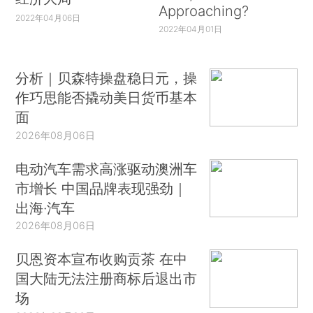
Approaching?
2022年04月06日
2022年04月01日
分析｜贝森特操盘稳日元，操
作巧思能否撬动美日货币基本
面
2026年08月06日
电动汽车需求高涨驱动澳洲车
市增长 中国品牌表现强劲｜
出海·汽车
2026年08月06日
贝恩资本宣布收购贡茶 在中
国大陆无法注册商标后退出市
场