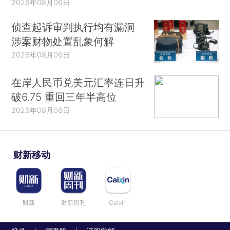
2026年08月06日
侦查起诉审判执行均有漏洞
涉案财物处置乱象何解
2026年08月06日
在岸人民币兑美元汇率连日升
破6.75 重回三年半高位
2026年08月06日
财新移动
财新
财新周刊
Caixin