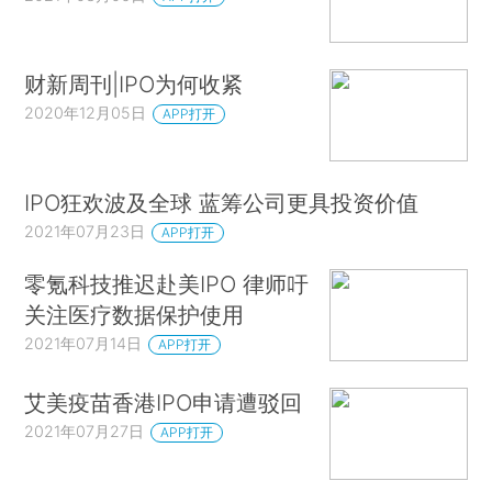
财新周刊|IPO为何收紧
2020年12月05日
APP打开
IPO狂欢波及全球 蓝筹公司更具投资价值
2021年07月23日
APP打开
零氪科技推迟赴美IPO 律师吁
关注医疗数据保护使用
2021年07月14日
APP打开
艾美疫苗香港IPO申请遭驳回
2021年07月27日
APP打开