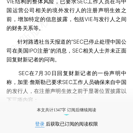
VIE结构的整体风险，已要求SEC工作人员在与中
国运营公司相关的境外发行人的注册声明生效之
前，增加特定的信息披露，包括VIE与发行人之间
的财务关系等。
针对路透社当天报道的“SEC已停止处理中国公
司在美国IPO注册”的消息，SEC相关人士并未正面
回复财新记者的问询。
SEC在7月30日回复财新记者的一份声明中
称，加里·詹斯勒已要求SEC工作人员确保来自中国
的发行人，在注册声明生效之前于显著位置披露以
下三项内容：
本文共计1347字 订阅后继续阅读
登录
后获取已订阅的阅读权限