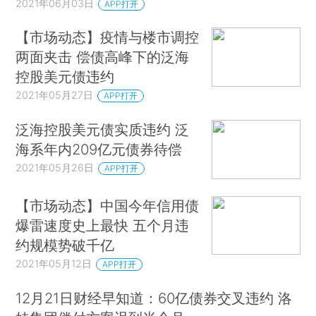
2021年06月03日
APP打开
【市场动态】疫情与楼市调控
两面夹击 偿债高峰下的泛海
控股美元债违约
2021年05月27日
APP打开
泛海控股美元债实质违约 泛
海系年内209亿元债券待偿
2021年05月26日
APP打开
【市场动态】中国今年信用债
爆雷速度史上最快 五个月违
约规模势破千亿
2021年05月12日
APP打开
12月21日财经早知道：60亿债券交叉违约 洛