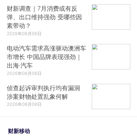
财新调查｜7月消费或有反
弹、出口维持强劲 受哪些因
素带动？
2026年08月06日
电动汽车需求高涨驱动澳洲车
市增长 中国品牌表现强劲｜
出海·汽车
2026年08月06日
侦查起诉审判执行均有漏洞
涉案财物处置乱象何解
2026年08月06日
财新移动