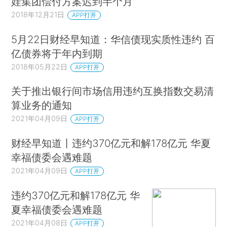
娃集团偿付方案迟到半个月
2018年12月21日
APP打开
5月22日财经早知道：华信债现实质性违约 百
亿债券将于年内到期
2018年05月22日
APP打开
关于推出银行间市场信用违约互换指数交易清
算业务的通知
2021年04月09日
APP打开
财经早知道丨违约370亿元和解178亿元 华夏
幸福债委会遇难题
2021年04月09日
APP打开
违约370亿元和解178亿元 华
夏幸福债委会遇难题
2021年04月08日
APP打开