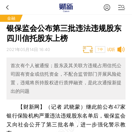
金融
银保监会公布第三批违法违规股东
四川信托股东上榜
2021年05月14日 16:40
试听
T中
首次有个人被通报；股东及其关联方违规占用信托公
司固有资金或信托资金，不配合监管部门开展风险处
置，违规将所持股权进行质押融资，是此次通报新提
出的问题
【财新网】（记者 武晓蒙）
继此前公布47家
银行保险机构严重违法违规股东名单后，银保监会
又向社会公开了第三批名单，进一步强化警示教