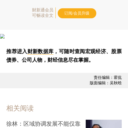
财新通会员
订阅/会员升级
可畅读全文
推荐进入
财新数据库
，可随时查阅宏观经济、股票
债券、公司人物，财经信息尽在掌握。
责任编辑：霍侃
版面编辑：吴秋晗
相关阅读
徐林：区域协调发展不能仅靠