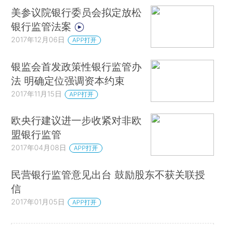
美参议院银行委员会拟定放松
银行监管法案
2017年12月06日
APP打开
银监会首发政策性银行监管办
法 明确定位强调资本约束
2017年11月15日
APP打开
欧央行建议进一步收紧对非欧
盟银行监管
2017年04月08日
APP打开
民营银行监管意见出台 鼓励股东不获关联授
信
2017年01月05日
APP打开