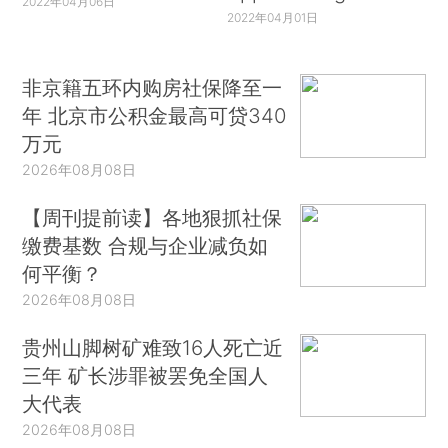
2022年04月06日
2022年04月01日
非京籍五环内购房社保降至一
年 北京市公积金最高可贷340
万元
2026年08月08日
【周刊提前读】各地狠抓社保
缴费基数 合规与企业减负如
何平衡？
2026年08月08日
贵州山脚树矿难致16人死亡近
三年 矿长涉罪被罢免全国人
大代表
2026年08月08日