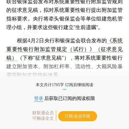
联合银保监会发布对系统重要性银行附加监管规则
的征求意见稿，拟对系统重要性银行提出附加监管
指标要求。央行将牵头银保监会等单位组建危机管
理小组，并要求这些银行建立“生前遗嘱”。
根据4月2日央行和银保监会联合发布的
《系统
重要性银行附加监管规定（试行）》（征求意见
稿）
（下称“征求意见稿”），将对系统重要性银行
建立附加资本、附加杠杆率、流动性、大额风险暴
露等附加监管指标体系。
本文共计1705字 订阅后继续阅读
登录
后获取已订阅的阅读权限
财新通会员
订阅/会员升级
可畅读全文