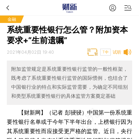
金融
系统重要性银行怎么管？附加资本
要求+“生前遗嘱”
2021年04月02日 19:40
试听
T中
附加监管规定是系统重要性银行监管的一般性框架，
既考虑了系统重要性银行监管的国际惯例，也结合了
中国银行业的特点和实际监管需要，为确定不同组别
和类型系统重要性银行的具体监管方案奠定基础
【财新网】（记者 彭骎骎）
中国第一份系统重
要性银行名单或于今年下半年出台，上榜银行因为
其系统重要性而应接受更严格的监管。近日，央行