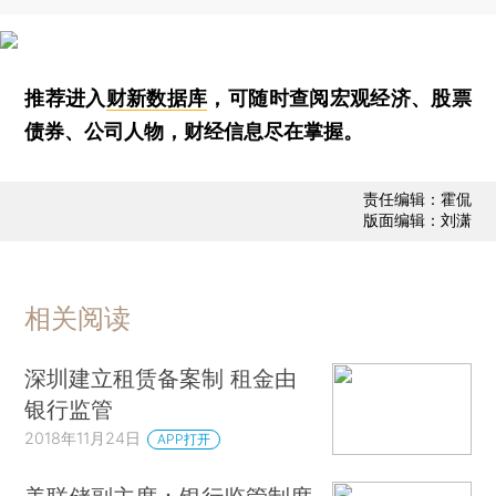
推荐进入
财新数据库
，可随时查阅宏观经济、股票
债券、公司人物，财经信息尽在掌握。
责任编辑：霍侃
版面编辑：刘潇
相关阅读
深圳建立租赁备案制 租金由
银行监管
2018年11月24日
APP打开