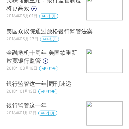
美联储副主席：银行监管制度
将更高效
2018年06月01日
APP打开
美国众议院通过放松银行监管法案
2018年05月23日
APP打开
金融危机十周年 美国欲重新
放宽银行监管
2018年03月16日
APP打开
银行监管这一年|周刊速递
2018年01月13日
APP打开
银行监管这一年
2018年01月13日
APP打开