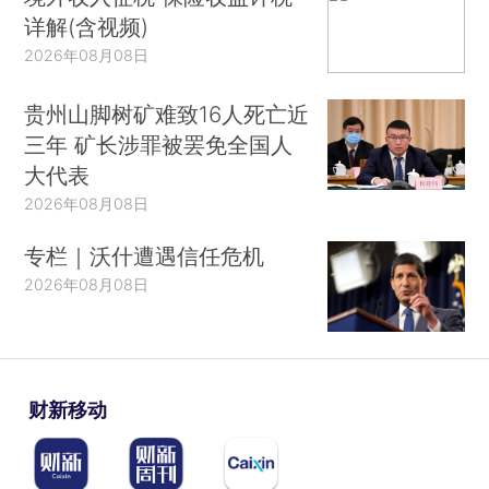
详解(含视频)
2026年08月08日
贵州山脚树矿难致16人死亡近
三年 矿长涉罪被罢免全国人
大代表
2026年08月08日
专栏｜沃什遭遇信任危机
2026年08月08日
财新移动