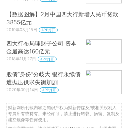
【数据图解】2月中国四大行新增人民币贷款
3855亿元
2019年03月15日
APP打开
四大行布局理财子公司 资本
金最高达160亿元
2018年11月27日
APP打开
股债“身份”分歧大 银行永续债
遭抛压供求失衡加剧
2020年09月14日
APP打开
财新网所刊载内容之知识产权为财新传媒及/或相关权利人
专属所有或持有。未经许可，禁止进行转载、摘编、复制及
建立镜像等任何使用。