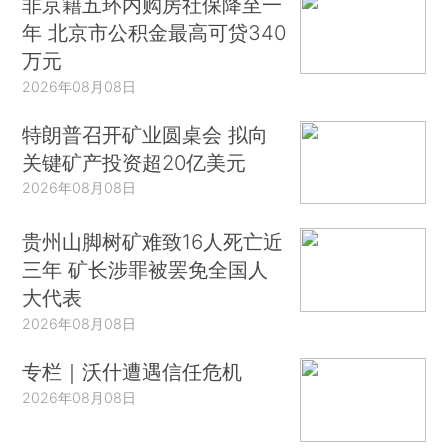
非京籍五环内购房社保降至一
年 北京市公积金最高可贷340
万元
2026年08月08日
特朗普召开矿业圆桌会 拟向
关键矿产投资超20亿美元
2026年08月08日
贵州山脚树矿难致16人死亡近
三年 矿长涉罪被罢免全国人
大代表
2026年08月08日
专栏｜沃什遭遇信任危机
2026年08月08日