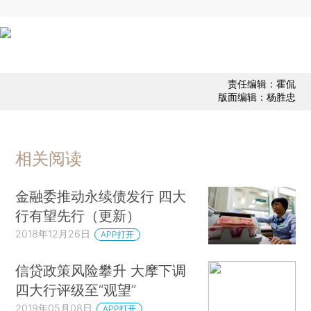
责任编辑：霍侃
版面编辑：杨胜忠
相关阅读
金融委推动永续债发行 四大
行有望先行（更新）
2018年12月26日
APP打开
信贷政策风险攀升 大摩下调
四大行评级至“观望”
2019年05月08日
APP打开