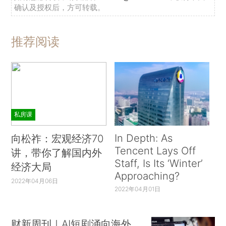
确认及授权后，方可转载。
推荐阅读
私房课
In Depth: As
向松祚：宏观经济70
Tencent Lays Off
讲，带你了解国内外
Staff, Is Its ‘Winter’
经济大局
Approaching?
2022年04月06日
2022年04月01日
财新周刊｜AI短剧涌向海外