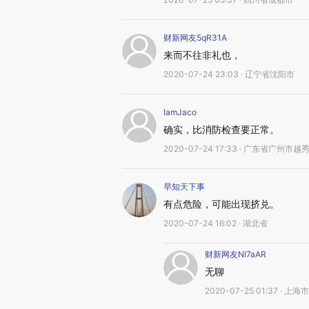
财新网友5qR31A
来而不往非礼也，
2020-07-24 23:03 · 辽宁省沈阳市
IamJaco
确实，比消防检查要正常。
2020-07-24 17:33 · 广东省广州市越
早知天下事
有点危险，可能出现挤兑。
2020-07-24 16:02 · 湖北省
财新网友NI7aAR
无聊
2020-07-25 01:37 · 上