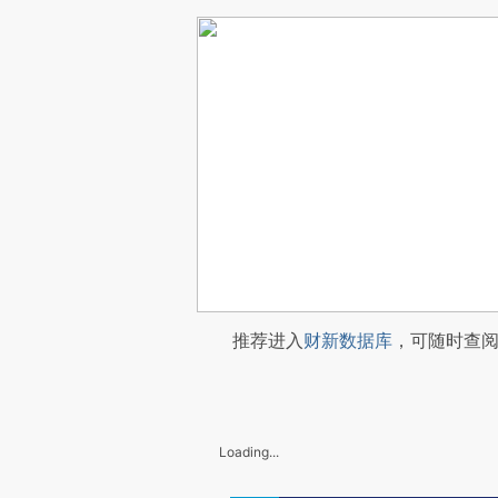
推荐进入
财新数据库
，可随时查
Loading...