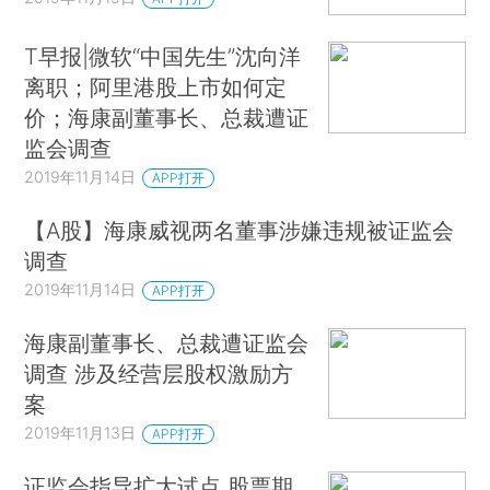
T早报|微软“中国先生”沈向洋
离职；阿里港股上市如何定
价；海康副董事长、总裁遭证
监会调查
2019年11月14日
APP打开
【A股】海康威视两名董事涉嫌违规被证监会
调查
2019年11月14日
APP打开
海康副董事长、总裁遭证监会
调查 涉及经营层股权激励方
案
2019年11月13日
APP打开
证监会指导扩大试点 股票期