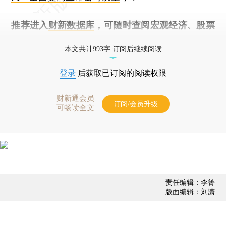
推荐进入
财新数据库
，可随时查阅宏观经济、股票
债券、公司人物，财经信息尽在掌握。
本文共计993字 订阅后继续阅读
登录
后获取已订阅的阅读权限
财新通会员
订阅/会员升级
可畅读全文
责任编辑：李箐
版面编辑：刘潇