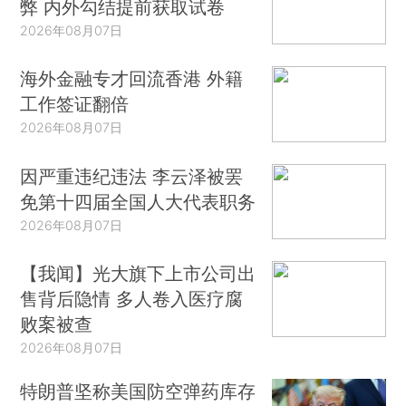
弊 内外勾结提前获取试卷
2026年08月07日
海外金融专才回流香港 外籍
工作签证翻倍
2026年08月07日
因严重违纪违法 李云泽被罢
免第十四届全国人大代表职务
2026年08月07日
【我闻】光大旗下上市公司出
售背后隐情 多人卷入医疗腐
败案被查
2026年08月07日
特朗普坚称美国防空弹药库存