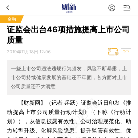
金融
证监会出台46项措施提高上市公司
质量
2019年11月18日 12:06
T中
一些上市公司违法违规行为频发，风险不断暴露，上
市公司持续健康发展的基础还不牢固，各方面对上市
公司质量还不大满意
【财新网】（记者
岳跃
）
证监会近日印发《推
动提高上市公司质量行动计划》（下称《行动计
划》），从信息披露有效性、公司治理规范化、助
力转型升级、化解风险隐患、提升监管有效性、优