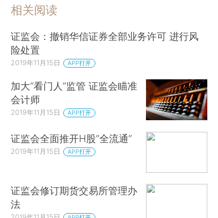
相关阅读
证监会：撤销华信证券全部业务许可 进行风
险处置
2019年11月15日
APP打开
加大“看门人”监管 证监会瞄准
会计师
2019年11月15日
APP打开
证监会全面推开H股“全流通”
2019年11月15日
APP打开
证监会修订期货交易所管理办
法
2019年11月15日
APP打开