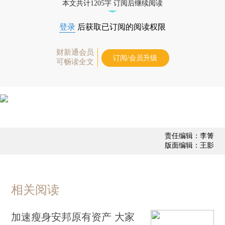
本文共计1205字 订阅后继续阅读
登录
后获取已订阅的阅读权限
财新通会员
订阅/会员升级
可畅读全文
责任编辑：李箐
版面编辑：王影
相关阅读
加速瘦身安邦原有资产 大家