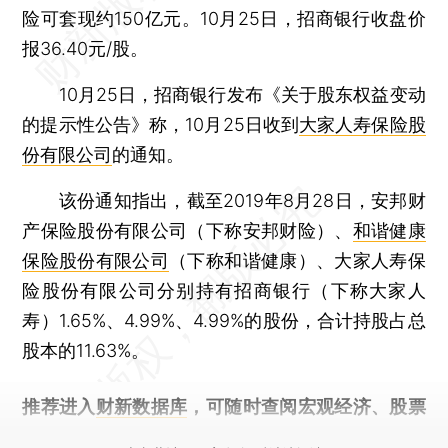
险可套现约150亿元。10月25日，招商银行收盘价
报36.40元/股。
10月25日，招商银行发布《关于股东权益变动
的提示性公告》称，10月25日收到
大家人寿保险股
份有限公司
的通知。
该份通知指出，截至2019年8月28日，安邦财
产保险股份有限公司（下称安邦财险）、
和谐健康
保险股份有限公司
（下称和谐健康）、大家人寿保
险股份有限公司分别持有招商银行（下称大家人
寿）1.65%、4.99%、4.99%的股份，合计持股占总
股本的11.63%。
推荐进入
财新数据库
，可随时查阅宏观经济、股票
债券、公司人物，财经信息尽在掌握。