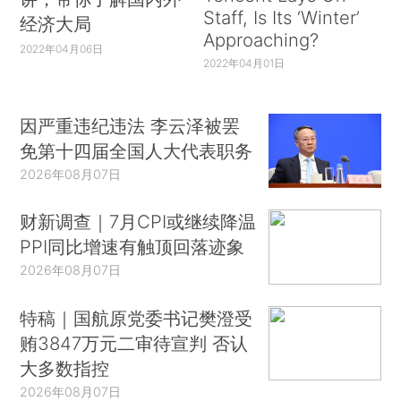
Staff, Is Its ‘Winter’
经济大局
Approaching?
2022年04月06日
2022年04月01日
因严重违纪违法 李云泽被罢
免第十四届全国人大代表职务
2026年08月07日
财新调查｜7月CPI或继续降温
PPI同比增速有触顶回落迹象
2026年08月07日
特稿｜国航原党委书记樊澄受
贿3847万元二审待宣判 否认
大多数指控
2026年08月07日