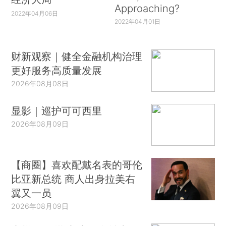
Approaching?
2022年04月06日
2022年04月01日
财新观察｜健全金融机构治理
更好服务高质量发展
2026年08月08日
显影｜巡护可可西里
2026年08月09日
【商圈】喜欢配戴名表的哥伦
比亚新总统 商人出身拉美右
翼又一员
2026年08月09日