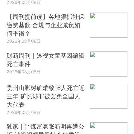
2026年08月08日
【周刊提前读】各地狠抓社保
缴费基数 合规与企业减负如
何平衡？
2026年08月08日
财新周刊｜透视女童基因编辑
死亡事件
2026年08月08日
贵州山脚树矿难致16人死亡近
三年 矿长涉罪被罢免全国人
大代表
2026年08月08日
独家｜晋煤富豪张新明再遭公