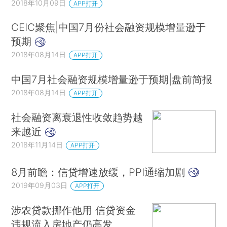
2018年10月09日
APP打开
CEIC聚焦|中国7月份社会融资规模增量逊于
预期
2018年08月14日
APP打开
中国7月社会融资规模增量逊于预期|盘前简报
2018年08月14日
APP打开
社会融资离衰退性收敛趋势越
来越近
2018年11月14日
APP打开
8月前瞻：信贷增速放缓，PPI通缩加剧
2019年09月03日
APP打开
涉农贷款挪作他用 信贷资金
违规流入房地产仍高发