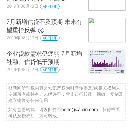
2019年08月13日
APP打开
7月新增信贷不及预期 未来有
望重拾反弹
2019年08月13日
APP打开
企业贷款需求仍疲弱 7月新增
社融、信贷低于预期
2019年08月12日
APP打开
财新网所刊载内容之知识产权为财新传媒及/或相关权利人
专属所有或持有。未经许可，禁止进行转载、摘编、复制及
建立镜像等任何使用。
如有意愿转载，请发邮件至
hello@caixin.com
，获得书面
确认及授权后，方可转载。