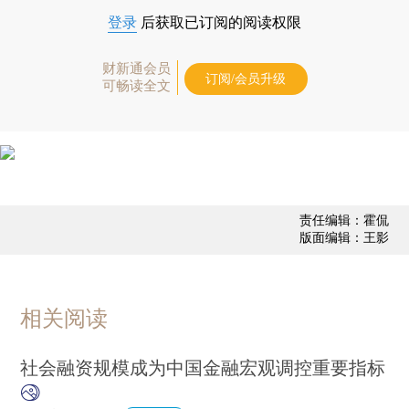
登录
后获取已订阅的阅读权限
财新通会员
订阅/会员升级
可畅读全文
责任编辑：霍侃
版面编辑：王影
相关阅读
社会融资规模成为中国金融宏观调控重要指标