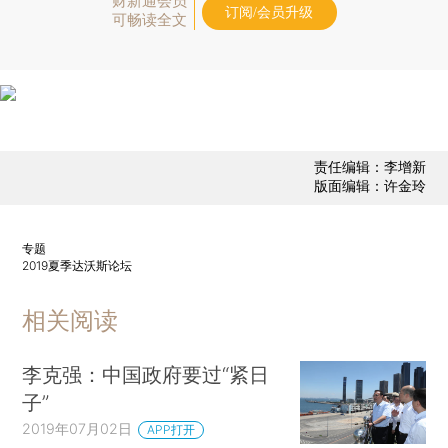
财新通会员
订阅/会员升级
可畅读全文
责任编辑：李增新
版面编辑：许金玲
专题
2019夏季达沃斯论坛
相关阅读
李克强：中国政府要过“紧日
子”
2019年07月02日
APP打开