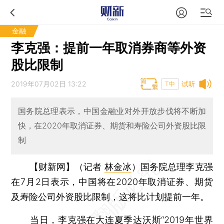
金融
李克强：提前一年取消券商等外资
股比限制
2019年07月02日 13:22
试听
T中
国务院总理表示，中国金融业对外开放步伐将不断加
快，在2020年取消证券、期货和寿险公司外资股比限
制
【财新网】（记者
林金冰
）
国务院总理李克强
在7月2日表示，中国将在2020年取消证券、期货
及寿险公司外资股比限制，这将比计划提前一年。
当日，李克强在大连夏季达沃斯“2019年世界