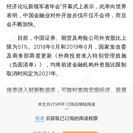
经济论坛新领军者年会”开幕式上表示，此举向世界
表明，中国金融业对外开放步伐不仅不会停，而且
会不断加快。
目前，中国证券、期货及寿险公司外资股比上
限为51%。2018年6月和2019年6月，国家发改委
及商务部两度更新《外商投资准入特别管理措施
（负面清单）》，均将前述金融机构外资股比限制
取消时间定为2021年。
推荐进入
财新数据库
，可随时查阅宏观经济、股票
债券、公司人物，财经信息尽在掌握。
本文共计589字 订阅后继续阅读
登录
后获取已订阅的阅读权限