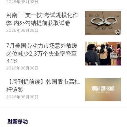
2026年08月08日
河南“三支一扶”考试规模化作
弊 内外勾结提前获取试卷
2026年08月08日
7月美国劳动力市场意外放缓
岗位减少2.3万个失业率降至
4.1%
2026年08月08日
【周刊提前读】韩国股市高杠
杆镜鉴
2026年08月08日
财新移动