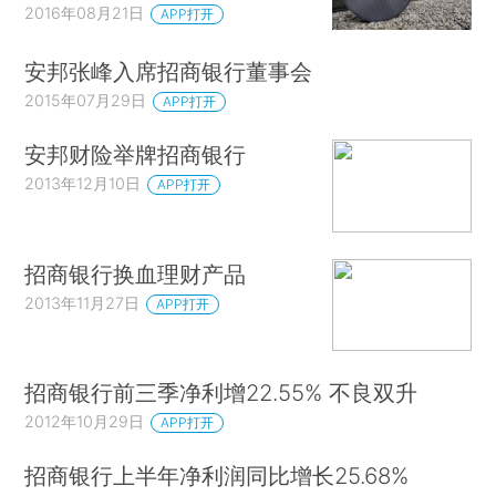
2016年08月21日
APP打开
安邦张峰入席招商银行董事会
2015年07月29日
APP打开
安邦财险举牌招商银行
2013年12月10日
APP打开
招商银行换血理财产品
2013年11月27日
APP打开
招商银行前三季净利增22.55% 不良双升
2012年10月29日
APP打开
招商银行上半年净利润同比增长25.68%