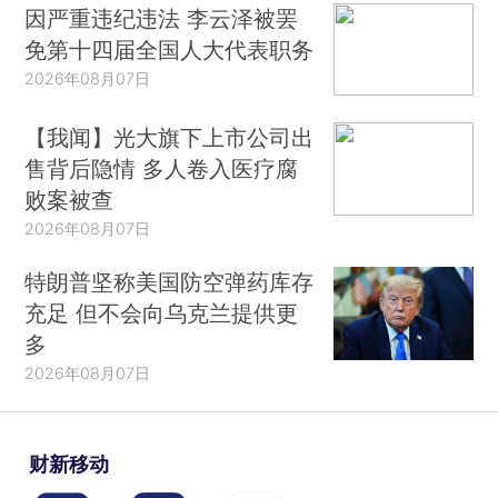
因严重违纪违法 李云泽被罢
免第十四届全国人大代表职务
2026年08月07日
【我闻】光大旗下上市公司出
售背后隐情 多人卷入医疗腐
败案被查
2026年08月07日
特朗普坚称美国防空弹药库存
充足 但不会向乌克兰提供更
多
2026年08月07日
财新移动