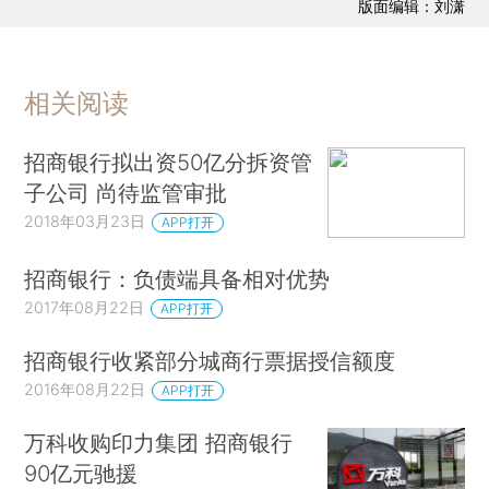
版面编辑：刘潇
相关阅读
招商银行拟出资50亿分拆资管
子公司 尚待监管审批
2018年03月23日
APP打开
招商银行：负债端具备相对优势
2017年08月22日
APP打开
招商银行收紧部分城商行票据授信额度
2016年08月22日
APP打开
万科收购印力集团 招商银行
90亿元驰援