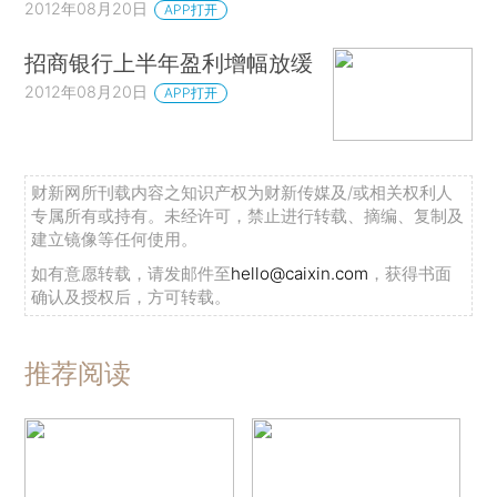
2012年08月20日
APP打开
招商银行上半年盈利增幅放缓
2012年08月20日
APP打开
财新网所刊载内容之知识产权为财新传媒及/或相关权利人
专属所有或持有。未经许可，禁止进行转载、摘编、复制及
建立镜像等任何使用。
如有意愿转载，请发邮件至
hello@caixin.com
，获得书面
确认及授权后，方可转载。
推荐阅读