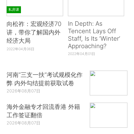
私房课
In Depth: As
向松祚：宏观经济70
Tencent Lays Off
讲，带你了解国内外
Staff, Is Its ‘Winter’
经济大局
Approaching?
2022年04月06日
2022年04月01日
河南“三支一扶”考试规模化作
弊 内外勾结提前获取试卷
2026年08月07日
海外金融专才回流香港 外籍
工作签证翻倍
2026年08月07日