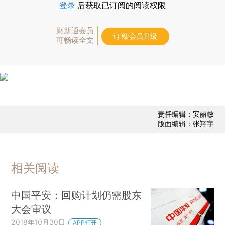
登录
后获取已订阅的阅读权限
财新通会员
订阅/会员升级
可畅读全文
责任编辑：安丽敏
版面编辑：张翔宇
相关阅读
中国平安：回购计划仍需股东
大会审议
2018年10月30日
APP打开