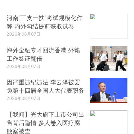
河南“三支一扶”考试规模化作
弊 内外勾结提前获取试卷
2026年08月07日
海外金融专才回流香港 外籍
工作签证翻倍
2026年08月07日
因严重违纪违法 李云泽被罢
免第十四届全国人大代表职务
2026年08月07日
【我闻】光大旗下上市公司出
售背后隐情 多人卷入医疗腐
败案被查