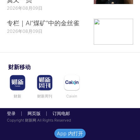
2026年08月09日
专栏｜AI“煤矿”中的金丝雀
2026年08月09日
财新移动
财新
财新周刊
Caixin
登录
网页版
订阅电邮
|
|
Copyright 财新网 All Rights Reserved
App 内打开