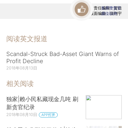
责任编辑：贺信
首席赞赏官
版面编辑：张翔宇
虚位以待
阅读英文报道
Scandal-Struck Bad-Asset Giant Warns of
Profit Decline
2018年08月13日
相关阅读
独家|赖小民私藏现金几吨 刷
新贪官纪录
2018年08月10日
APP打开