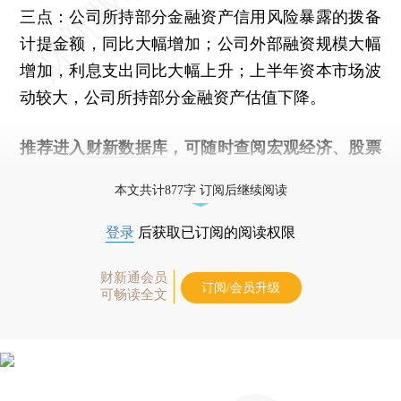
三点：公司所持部分金融资产信用风险暴露的拨备
计提金额，同比大幅增加；公司外部融资规模大幅
增加，利息支出同比大幅上升；上半年资本市场波
动较大，公司所持部分金融资产估值下降。
推荐进入
财新数据库
，可随时查阅宏观经济、股票
债券、公司人物，财经信息尽在掌握。
本文共计877字 订阅后继续阅读
登录
后获取已订阅的阅读权限
财新通会员
订阅/会员升级
可畅读全文