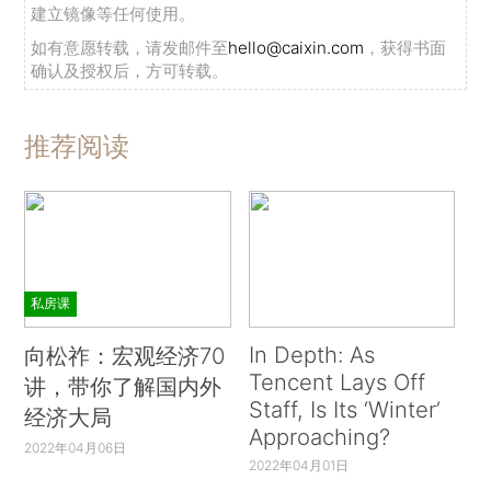
建立镜像等任何使用。
如有意愿转载，请发邮件至
hello@caixin.com
，获得书面
确认及授权后，方可转载。
推荐阅读
私房课
In Depth: As
向松祚：宏观经济70
Tencent Lays Off
讲，带你了解国内外
Staff, Is Its ‘Winter’
经济大局
Approaching?
2022年04月06日
2022年04月01日