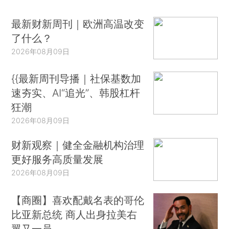
最新财新周刊｜欧洲高温改变
了什么？
2026年08月09日
{{最新周刊导播｜社保基数加
速夯实、AI“追光”、韩股杠杆
狂潮
2026年08月09日
财新观察｜健全金融机构治理
更好服务高质量发展
2026年08月09日
【商圈】喜欢配戴名表的哥伦
比亚新总统 商人出身拉美右
翼又一员