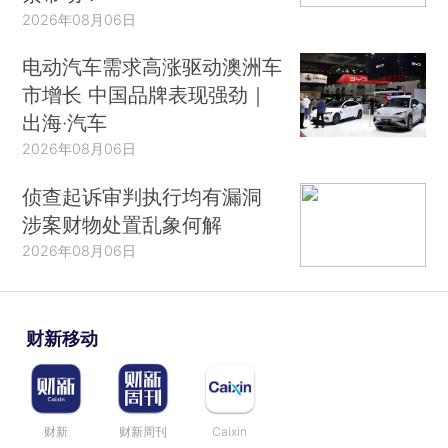
2026年08月06日
电动汽车需求高涨驱动澳洲车
市增长 中国品牌表现强劲｜
出海·汽车
2026年08月06日
侦查起诉审判执行均有漏洞
涉案财物处置乱象何解
2026年08月06日
财新移动
财新
财新周刊
Caixin