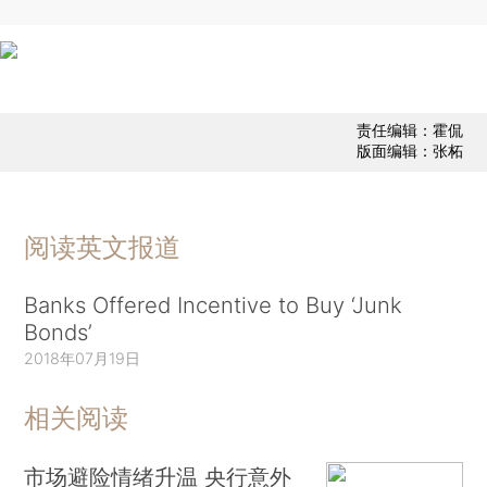
责任编辑：霍侃
版面编辑：张柘
阅读英文报道
Banks Offered Incentive to Buy ‘Junk
Bonds’
2018年07月19日
相关阅读
市场避险情绪升温 央行意外