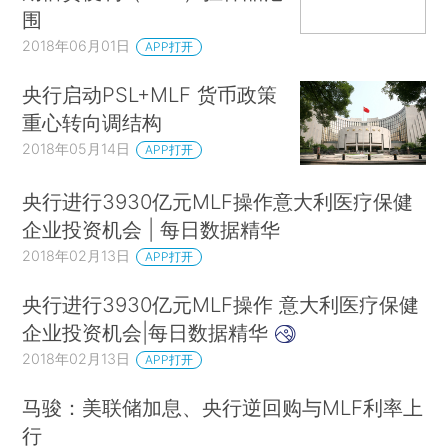
围
2018年06月01日
APP打开
央行启动PSL+MLF 货币政策
重心转向调结构
2018年05月14日
APP打开
央行进行3930亿元MLF操作意大利医疗保健
企业投资机会 | 每日数据精华
2018年02月13日
APP打开
央行进行3930亿元MLF操作 意大利医疗保健
企业投资机会|每日数据精华
2018年02月13日
APP打开
马骏：美联储加息、央行逆回购与MLF利率上
行