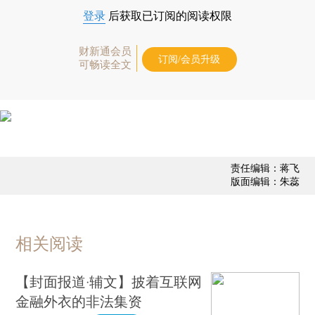
登录
后获取已订阅的阅读权限
财新通会员
订阅/会员升级
可畅读全文
责任编辑：蒋飞
版面编辑：朱蕊
相关阅读
【封面报道·辅文】披着互联网
金融外衣的非法集资