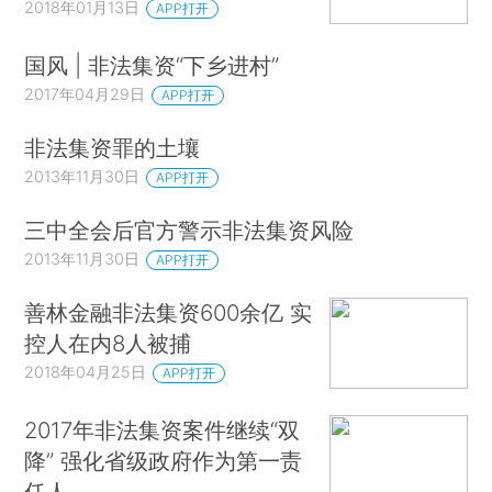
2018年01月13日
APP打开
国风 | 非法集资“下乡进村”
2017年04月29日
APP打开
非法集资罪的土壤
2013年11月30日
APP打开
三中全会后官方警示非法集资风险
2013年11月30日
APP打开
善林金融非法集资600余亿 实
控人在内8人被捕
2018年04月25日
APP打开
2017年非法集资案件继续“双
降” 强化省级政府作为第一责
任人