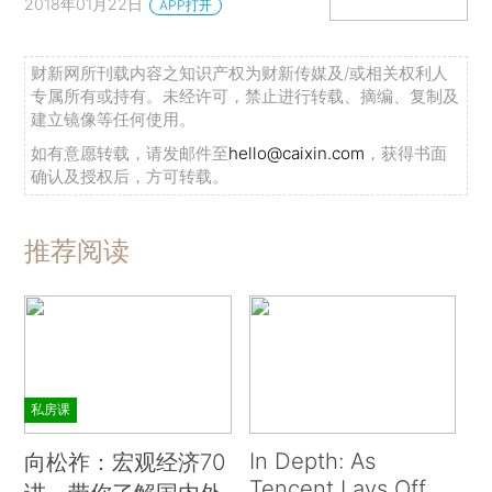
2018年01月22日
APP打开
财新网所刊载内容之知识产权为财新传媒及/或相关权利人
专属所有或持有。未经许可，禁止进行转载、摘编、复制及
建立镜像等任何使用。
如有意愿转载，请发邮件至
hello@caixin.com
，获得书面
确认及授权后，方可转载。
推荐阅读
私房课
In Depth: As
向松祚：宏观经济70
Tencent Lays Off