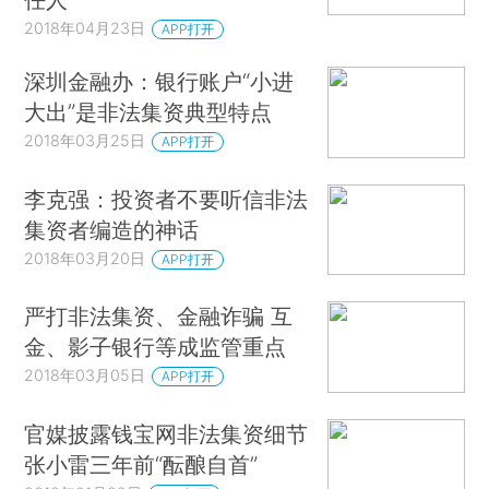
2018年04月23日
APP打开
深圳金融办：银行账户“小进
大出”是非法集资典型特点
2018年03月25日
APP打开
李克强：投资者不要听信非法
集资者编造的神话
2018年03月20日
APP打开
严打非法集资、金融诈骗 互
金、影子银行等成监管重点
2018年03月05日
APP打开
官媒披露钱宝网非法集资细节
张小雷三年前“酝酿自首”