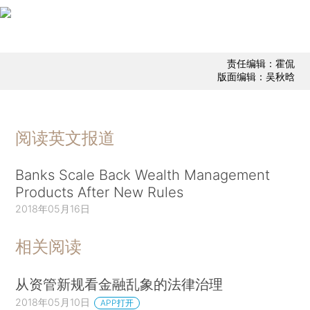
责任编辑：霍侃
版面编辑：吴秋晗
阅读英文报道
Banks Scale Back Wealth Management
Products After New Rules
2018年05月16日
相关阅读
从资管新规看金融乱象的法律治理
2018年05月10日
APP打开