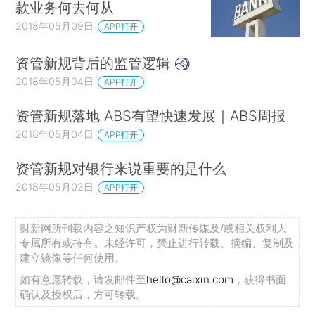
款业务何去何从
2018年05月09日
APP打开
资管新规背后的监管逻辑
2018年05月04日
APP打开
资管新规落地 ABS有望快速发展｜ABS周报
2018年05月04日
APP打开
资管新规对银行来说重要的是什么
2018年05月02日
APP打开
财新网所刊载内容之知识产权为财新传媒及/或相关权利人
专属所有或持有。未经许可，禁止进行转载、摘编、复制及
建立镜像等任何使用。
如有意愿转载，请发邮件至
hello@caixin.com
，获得书面
确认及授权后，方可转载。