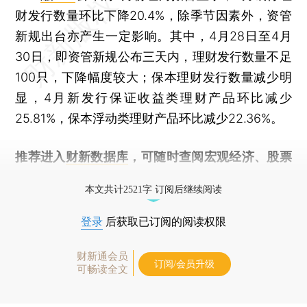
财发行数量环比下降20.4%，除季节因素外，资管
新规出台亦产生一定影响。其中，4月28日至4月
30日，即资管新规公布三天内，理财发行数量不足
100只，下降幅度较大；保本理财发行数量减少明
显，4月新发行保证收益类理财产品环比减少
25.81%，保本浮动类理财产品环比减少22.36%。
推荐进入
财新数据库
，可随时查阅宏观经济、股票
债券、公司人物，财经信息尽在掌握。
本文共计2521字 订阅后继续阅读
登录
后获取已订阅的阅读权限
财新通会员
订阅/会员升级
可畅读全文