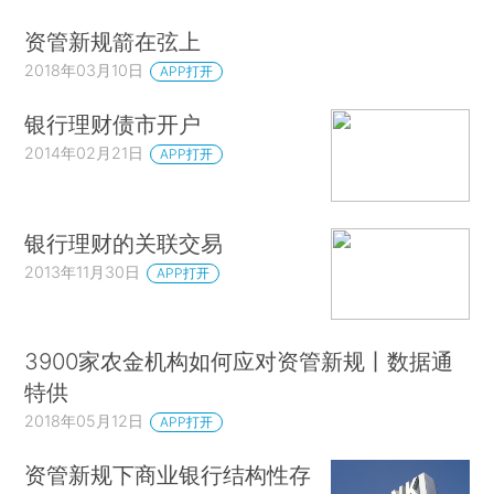
资管新规箭在弦上
2018年03月10日
APP打开
银行理财债市开户
2014年02月21日
APP打开
银行理财的关联交易
2013年11月30日
APP打开
3900家农金机构如何应对资管新规丨数据通
特供
2018年05月12日
APP打开
资管新规下商业银行结构性存